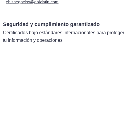
ebiznegocios@ebizlatin.com
Seguridad y cumplimiento garantizado
Certificados bajo estándares internacionales para proteger
tu información y operaciones