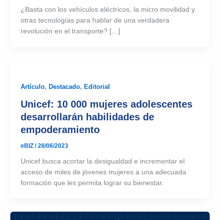
¿Basta con los vehículos eléctricos, la micro movilidad y
otras tecnologías para hablar de una verdadera
revolución en el transporte? […]
Artículo
,
Destacado
,
Editorial
Unicef: 10 000 mujeres adolescentes
desarrollarán habilidades de
empoderamiento
eBIZ
/
28/06/2023
Unicef busca acortar la desigualdad e incrementar el
acceso de miles de jóvenes mujeres a una adecuada
formación que les permita lograr su bienestar.