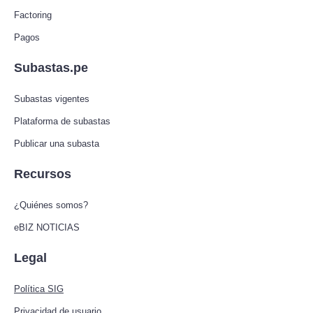
Factoring
Pagos
Subastas.pe
Subastas vigentes
Plataforma de subastas
Publicar una subasta
Recursos
¿Quiénes somos?
eBIZ NOTICIAS
Legal
Política SIG
Privacidad de usuario