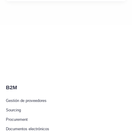
B2M
Gestión de proveedores
Sourcing
Procurement
Documentos electrónicos