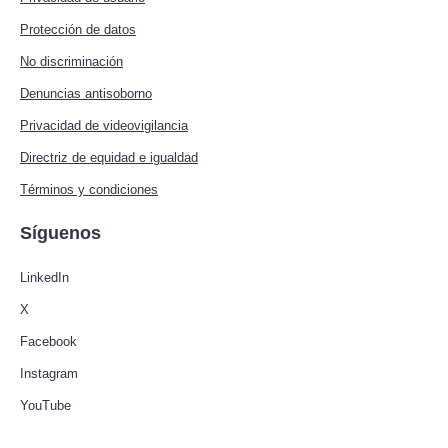
Protección de datos
No discriminación
Denuncias antisoborno
Privacidad de videovigilancia
Directriz de equidad e igualdad
Términos y condiciones
Síguenos
LinkedIn
X
Facebook
Instagram
YouTube