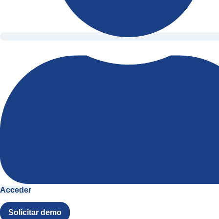
Acceder
Solicitar demo