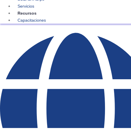
Servicios
Recursos
Capacitaciones