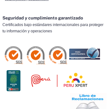
Seguridad y cumplimiento garantizado
Certificados bajo estándares internacionales para proteger
tu información y operaciones