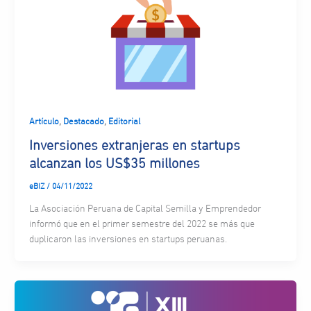
,
,
Artículo
Destacado
Editorial
Inversiones extranjeras en startups
alcanzan los US$35 millones
eBIZ
/
04/11/2022
La Asociación Peruana de Capital Semilla y Emprendedor
informó que en el primer semestre del 2022 se más que
duplicaron las inversiones en startups peruanas.