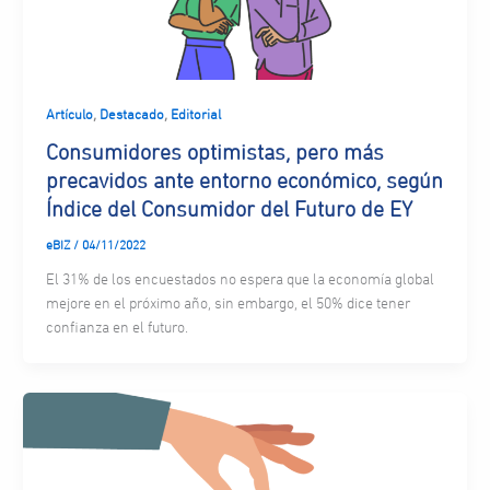
,
,
Artículo
Destacado
Editorial
Consumidores optimistas, pero más
precavidos ante entorno económico, según
Índice del Consumidor del Futuro de EY
eBIZ
/
04/11/2022
El 31% de los encuestados no espera que la economía global
mejore en el próximo año, sin embargo, el 50% dice tener
confianza en el futuro.