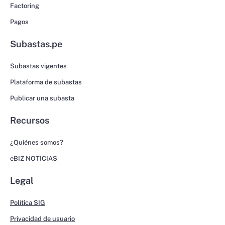
Factoring
Pagos
Subastas.pe
Subastas vigentes
Plataforma de subastas
Publicar una subasta
Recursos
¿Quiénes somos?
eBIZ NOTICIAS
Legal
Política SIG
Privacidad de usuario