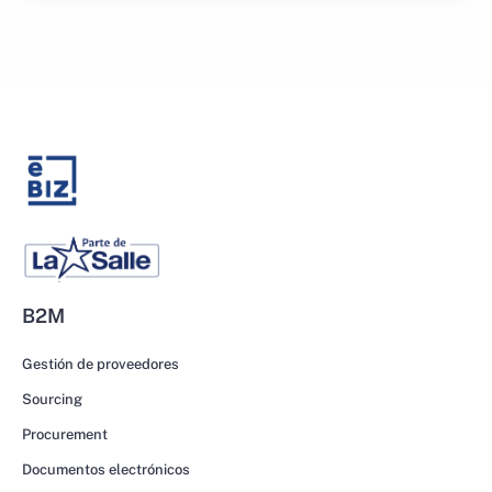
B2M
Gestión de proveedores
Sourcing
Procurement
Documentos electrónicos