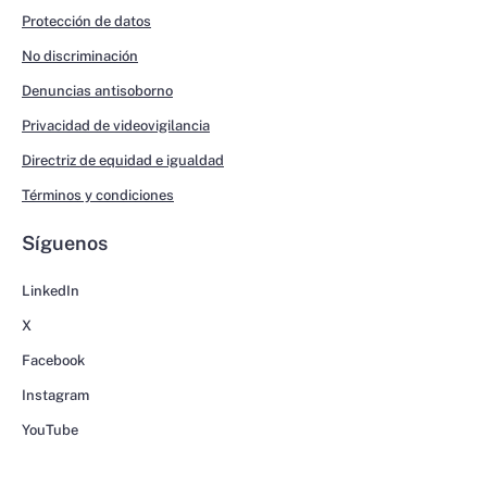
Protección de datos
No discriminación
Denuncias antisoborno
Privacidad de videovigilancia
Directriz de equidad e igualdad
Términos y condiciones
Síguenos
LinkedIn
X
Facebook
Instagram
YouTube