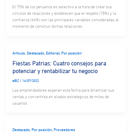
El 75% de los peruanos es selectivo a la hora de crear sus
círculos de relaciones y establecen que el respeto (78%) y la
confianza (64%) son las principales variables consideradas al
momento de construir dichas relaciones.
,
,
,
Artículo
Destacado
Editorial
Por posición
Fiestas Patrias: Cuatro consejos para
potenciar y rentabilizar tu negocio
eBIZ
/
14/07/2022
Los emprendedores esperan esta fecha para dinamizar sus
ventas y convertirse en aliados estratégicos de miles de
usuarios.
,
,
Destacado
Por posición
Proveedores