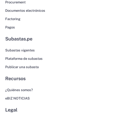
Procurement
Documentos electrónicos
Factoring
Pagos
Subastas.pe
Subastas vigentes
Plataforma de subastas
Publicar una subasta
Recursos
¿Quiénes somos?
eBIZ NOTICIAS
Legal