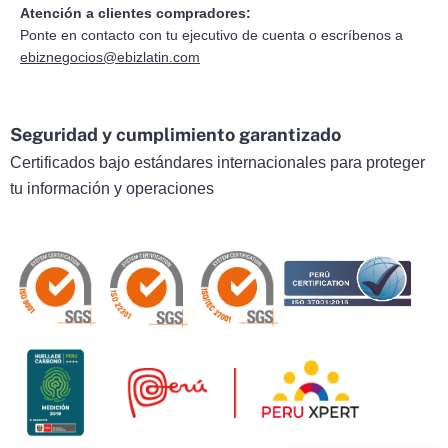
Atención a clientes compradores:
Ponte en contacto con tu ejecutivo de cuenta o escríbenos a
ebiznegocios@ebizlatin.com
Seguridad y cumplimiento garantizado
Certificados bajo estándares internacionales para proteger
tu información y operaciones