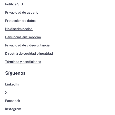
Política SIG
Privacidad de usuario
Protección de datos
No discriminación
Denuncias antisoborno
Privacidad de videovigilancia
Directriz de equidad e igualdad
Términos y condiciones
Síguenos
LinkedIn
X
Facebook
Instagram