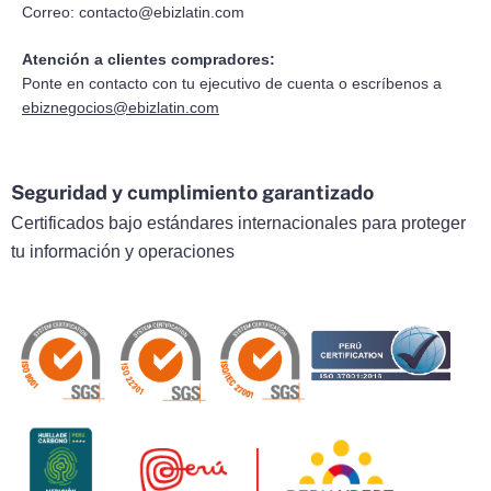
Correo:
contacto@ebizlatin.com
Atención a clientes compradores:
Ponte en contacto con tu ejecutivo de cuenta o escríbenos a
ebiznegocios@ebizlatin.com
Seguridad y cumplimiento garantizado
Certificados bajo estándares internacionales para proteger
tu información y operaciones