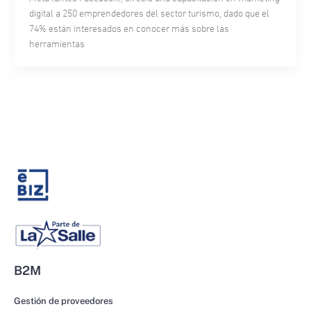
digital a 250 emprendedores del sector turismo, dado que el
74% están interesados en conocer más sobre las
herramientas
B2M
Gestión de proveedores