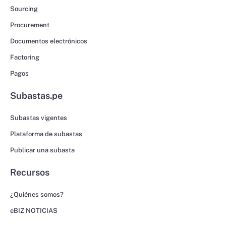
Sourcing
Procurement
Documentos electrónicos
Factoring
Pagos
Subastas.pe
Subastas vigentes
Plataforma de subastas
Publicar una subasta
Recursos
¿Quiénes somos?
eBIZ NOTICIAS