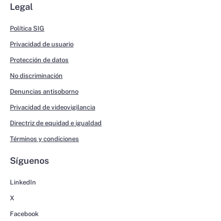
Legal
Política SIG
Privacidad de usuario
Protección de datos
No discriminación
Denuncias antisoborno
Privacidad de videovigilancia
Directriz de equidad e igualdad
Términos y condiciones
Síguenos
LinkedIn
X
Facebook