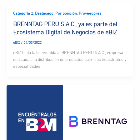
,
,
,
Categoría 2
Destacado
Por posición
Proveedores
BRENNTAG PERU S.A.C., ya es parte del
Ecosistema Digital de Negocios de eBIZ
eBIZ
/
04/03/2022
eBIZ le da la bienvenida al BRENNTAG PERU S.A.C., empresa
dedicada a la distribución de productos químicos industriales y
especialidades.