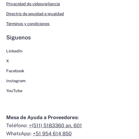
Privacidad de videovigilancia
Directriz de equidad e igualdad
Términos y condiciones
Síguenos
LinkedIn
X
Facebook
Instagram
YouTube
Mesa de Ayuda a Proveedores:
Teléfono:
+(511) 5183360 an. 601
WhatsApp:
+51 954 614 850