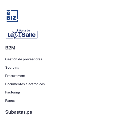
B2M
Gestión de proveedores
Sourcing
Procurement
Documentos electrónicos
Factoring
Pagos
Subastas.pe