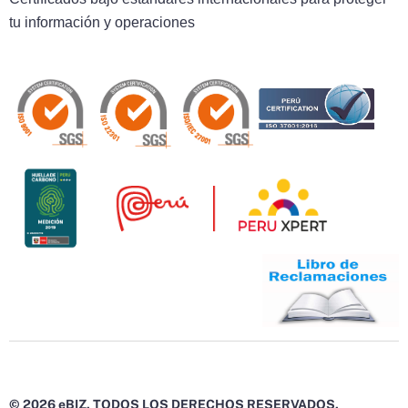
tu información y operaciones
© 2026 eBIZ. TODOS LOS DERECHOS RESERVADOS.