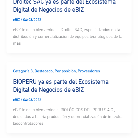
Droitec SAC ya es parte del Ecosistema
Digital de Negocios de eBIZ
eBIZ
/
04/03/2022
eBIZ le da la bienvenida al Droitec SAC, especializados en la
distribución y comercialización de equipos tecnológicos de la
mas
,
,
,
Categoría 3
Destacado
Por posición
Proveedores
BIOPERU ya es parte del Ecosistema
Digital de Negocios de eBIZ
eBIZ
/
04/03/2022
eBIZ le da la bienvenida al BIOLÓGICOS DEL PERU S.A.C.,
dedicados a la cría producción y comercialización de insectos
biocontroladores