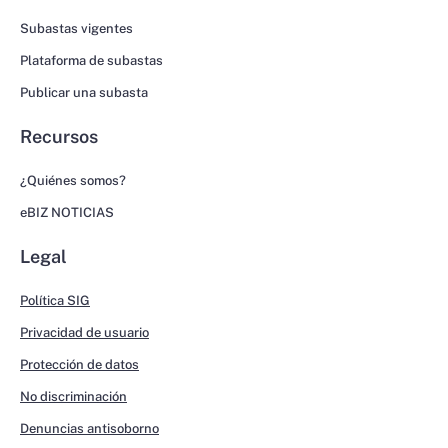
Subastas vigentes
Plataforma de subastas
Publicar una subasta
Recursos
¿Quiénes somos?
eBIZ NOTICIAS
Legal
Política SIG
Privacidad de usuario
Protección de datos
No discriminación
Denuncias antisoborno