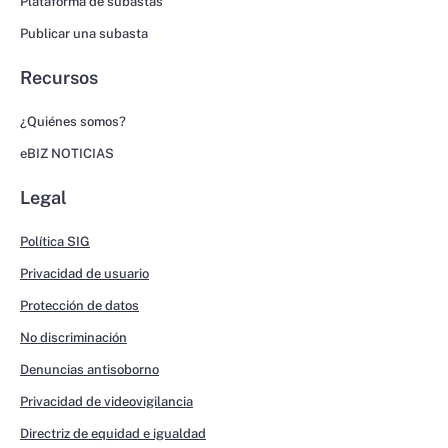
Plataforma de subastas
Publicar una subasta
Recursos
¿Quiénes somos?
eBIZ NOTICIAS
Legal
Política SIG
Privacidad de usuario
Protección de datos
No discriminación
Denuncias antisoborno
Privacidad de videovigilancia
Directriz de equidad e igualdad