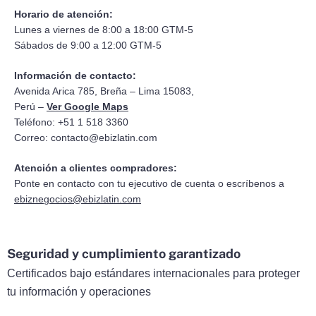
Horario de atención:
Lunes a viernes de 8:00 a 18:00 GTM-5
Sábados de 9:00 a 12:00 GTM-5
Información de contacto:
Avenida Arica 785, Breña – Lima 15083,
Perú –
Ver Google Maps
Teléfono: +51 1 518 3360
Correo:
contacto@ebizlatin.com
Atención a clientes compradores:
Ponte en contacto con tu ejecutivo de cuenta o escríbenos a
ebiznegocios@ebizlatin.com
Seguridad y cumplimiento garantizado
Certificados bajo estándares internacionales para proteger
tu información y operaciones