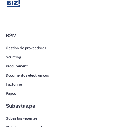
B2M
Gestión de proveedores
Sourcing
Procurement
Documentos electrónicos
Factoring
Pagos
Subastas.pe
Subastas vigentes