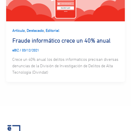
,
,
Artículo
Destacado
Editorial
Fraude informático crece un 40% anual
eBIZ
/
03/12/2021
Crece un 40% anual los delitos informaticos precisan diversas
denuncias de la División de Investigación de Delitos de Alta
Tecnología (Divindat)