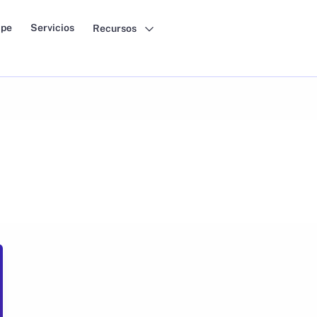
pe
Servicios
Recursos