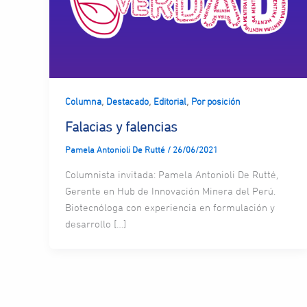
,
,
,
Columna
Destacado
Editorial
Por posición
Falacias y falencias
Pamela Antonioli De Rutté
/
26/06/2021
Columnista invitada: Pamela Antonioli De Rutté,
Gerente en Hub de Innovación Minera del Perú.
Biotecnóloga con experiencia en formulación y
desarrollo […]