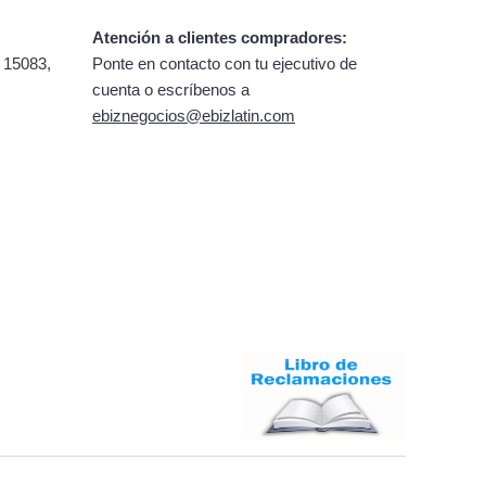
Atención a clientes compradores:
 15083,
Ponte en contacto con tu ejecutivo de
cuenta o escríbenos a
ebiznegocios@ebizlatin.com