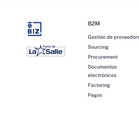
B2M
Gestión de proveedor
Sourcing
Procurement
Documentos
electrónicos
Factoring
Pagos