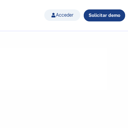
Acceder
Solicitar demo