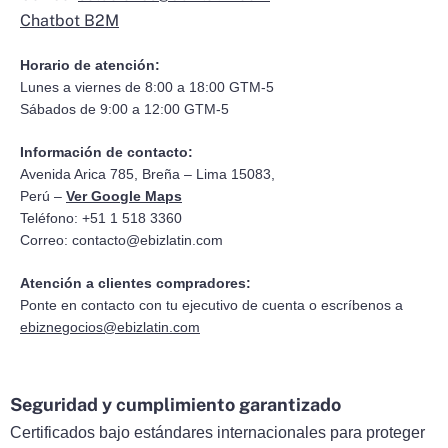
Chatbot B2M
Horario de atención:
Lunes a viernes de 8:00 a 18:00 GTM-5
Sábados de 9:00 a 12:00 GTM-5
Información de contacto:
Avenida Arica 785, Breña – Lima 15083,
Perú –
Ver Google Maps
Teléfono: +51 1 518 3360
Correo:
contacto@ebizlatin.com
Atención a clientes compradores:
Ponte en contacto con tu ejecutivo de cuenta o escríbenos a
ebiznegocios@ebizlatin.com
Seguridad y cumplimiento garantizado
Certificados bajo estándares internacionales para proteger