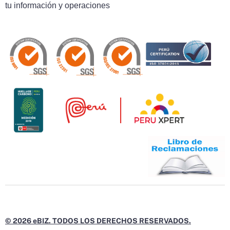
tu información y operaciones
© 2026 eBIZ. TODOS LOS DERECHOS RESERVADOS.