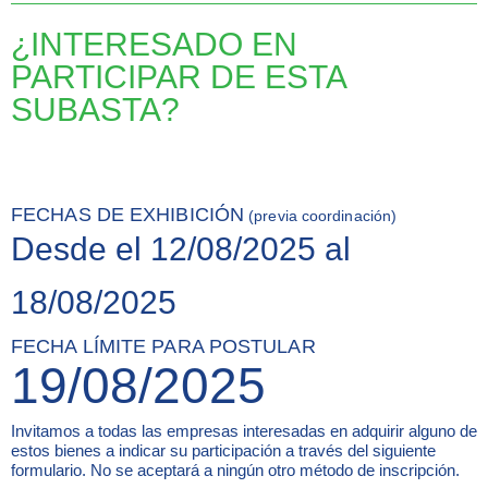
¿INTERESADO EN
PARTICIPAR DE ESTA
SUBASTA?
FECHAS DE EXHIBICIÓN
(previa coordinación)
Desde el 12/08/2025 al
18/08/2025
FECHA LÍMITE PARA POSTULAR
19/08/2025
Invitamos a todas las empresas interesadas en adquirir alguno de
estos bienes a indicar su participación a través del siguiente
formulario. No se aceptará a ningún otro método de inscripción.