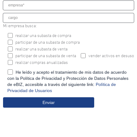
Mi empresa busca:
realizar una subasta de compra
participar de una subasta de compra
realizar una subasta de venta
participar de una subasta de venta
vender activos en desuso
realizar compras anualizadas
He leído y acepto el tratamiento de mis datos de acuerdo
con la Política de Privacidad y Protección de Datos Personales
de eBIZ, accesible a través del siguiente link:
Política de
Privacidad de Usuarios