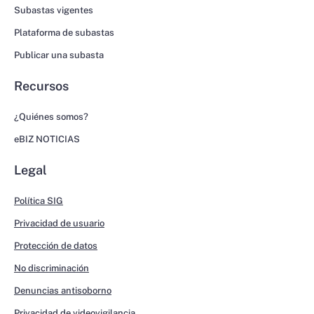
Subastas vigentes
Plataforma de subastas
Publicar una subasta
Recursos
¿Quiénes somos?
eBIZ NOTICIAS
Legal
Política SIG
Privacidad de usuario
Protección de datos
No discriminación
Denuncias antisoborno
Privacidad de videovigilancia