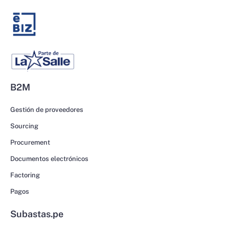
B2M
Gestión de proveedores
Sourcing
Procurement
Documentos electrónicos
Factoring
Pagos
Subastas.pe