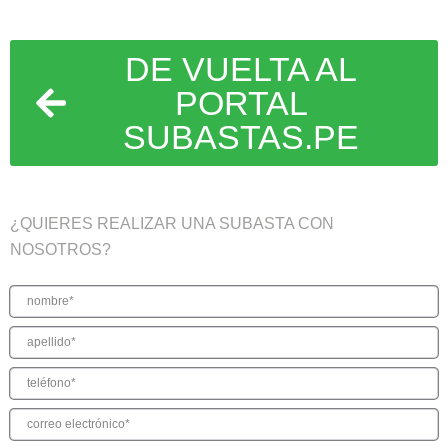
DE VUELTA AL
PORTAL
SUBASTAS.PE
¿QUIERES REALIZAR UNA SUBASTA CON
NOSOTROS?