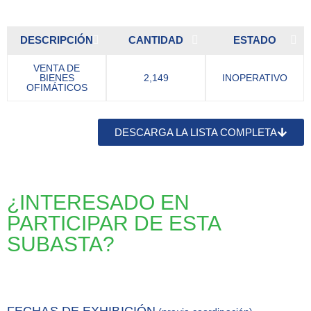
DESCRIPCIÓN
CANTIDAD
ESTADO
VENTA DE
BIENES
2,149
INOPERATIVO
OFIMÁTICOS
DESCARGA LA LISTA COMPLETA
¿INTERESADO EN
PARTICIPAR DE ESTA
SUBASTA?