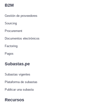
B2M
Gestión de proveedores
Sourcing
Procurement
Documentos electrónicos
Factoring
Pagos
Subastas.pe
Subastas vigentes
Plataforma de subastas
Publicar una subasta
Recursos