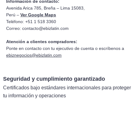
Información de contacto:
Avenida Arica 785, Breña – Lima 15083,
Perú –
Ver Google Maps
Teléfono: +51 1 518 3360
Correo:
contacto@ebizlatin.com
Atención a clientes compradores:
Ponte en contacto con tu ejecutivo de cuenta o escríbenos a
ebiznegocios@ebizlatin.com
Seguridad y cumplimiento garantizado
Certificados bajo estándares internacionales para proteger
tu información y operaciones