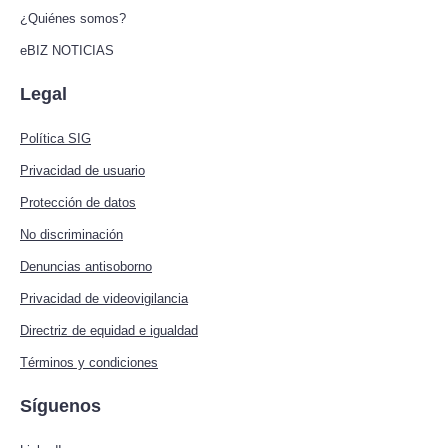
¿Quiénes somos?
eBIZ NOTICIAS
Legal
Política SIG
Privacidad de usuario
Protección de datos
No discriminación
Denuncias antisoborno
Privacidad de videovigilancia
Directriz de equidad e igualdad
Términos y condiciones
Síguenos