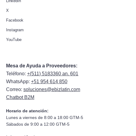
LinkedIn
X
Facebook
Instagram
YouTube
Mesa de Ayuda a Proveedores:
Teléfono:
+(511) 5183360 an. 601
WhatsApp:
+51 954 614 850
Correo:
soluciones@ebizlatin.com
Chatbot B2M
Horario de atención:
Lunes a viernes de 8:00 a 18:00 GTM-5
Sábados de 9:00 a 12:00 GTM-5