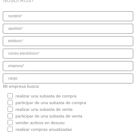
NOSOTROS?
Mi empresa busca:
realizar una subasta de compra
participar de una subasta de compra
realizar una subasta de venta
participar de una subasta de venta
vender activos en desuso
realizar compras anualizadas