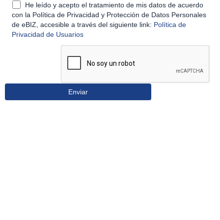
He leído y acepto el tratamiento de mis datos de acuerdo
con la Política de Privacidad y Protección de Datos Personales
de eBIZ, accesible a través del siguiente link:
Política de
Privacidad de Usuarios