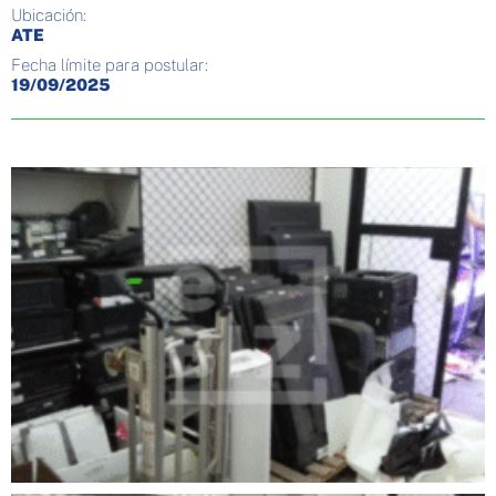
Ubicación:
ATE
Fecha límite para postular:
19/09/2025