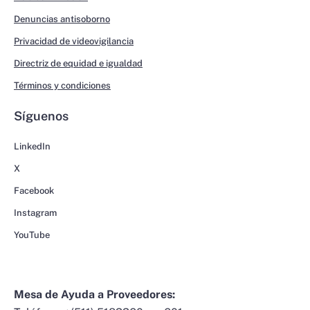
Denuncias antisoborno
Privacidad de videovigilancia
Directriz de equidad e igualdad
Términos y condiciones
Síguenos
LinkedIn
X
Facebook
Instagram
YouTube
Mesa de Ayuda a Proveedores: