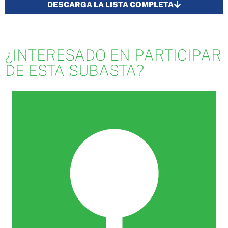
DESCARGA LA LISTA COMPLETA
¿INTERESADO EN PARTICIPAR
DE ESTA SUBASTA?