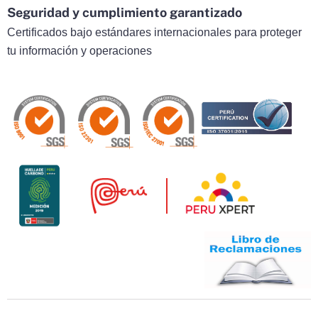
Seguridad y cumplimiento garantizado
Certificados bajo estándares internacionales para proteger
tu información y operaciones