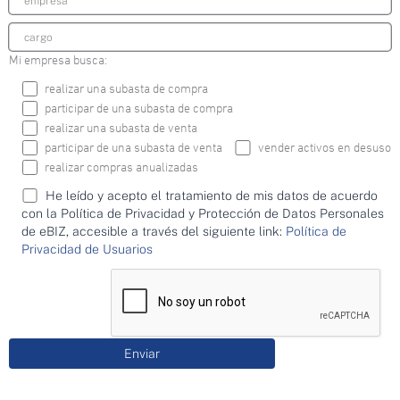
Mi empresa busca:
realizar una subasta de compra
participar de una subasta de compra
realizar una subasta de venta
participar de una subasta de venta
vender activos en desuso
realizar compras anualizadas
He leído y acepto el tratamiento de mis datos de acuerdo
con la Política de Privacidad y Protección de Datos Personales
de eBIZ, accesible a través del siguiente link:
Política de
Privacidad de Usuarios