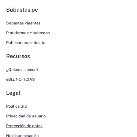
Subastas.pe
Subastas vigentes
Plataforma de subastas
Publicar una subasta
Recursos
¿Quiénes somos?
eBIZ NOTICIAS
Legal
Política SIG
Privacidad de usuario
Protección de datos
No discriminación