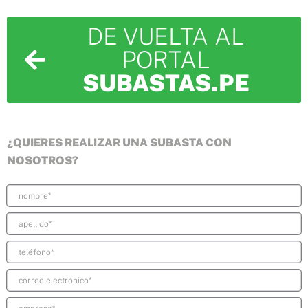
DE VUELTA AL
PORTAL
SUBASTAS.PE
¿QUIERES REALIZAR UNA SUBASTA CON
NOSOTROS?