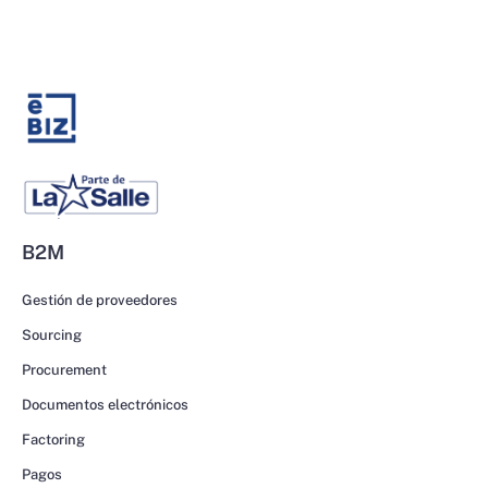
B2M
Gestión de proveedores
Sourcing
Procurement
Documentos electrónicos
Factoring
Pagos