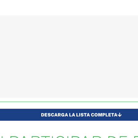
DESCARGA LA LISTA COMPLETA