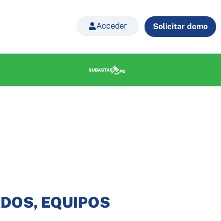
Acceder
Solicitar demo
DOS, EQUIPOS