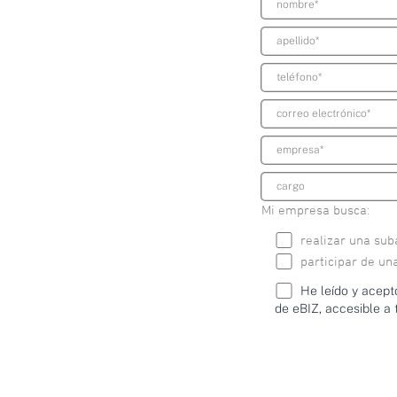
Mi empresa busca:
realizar una su
participar de un
He leído y acept
de eBIZ, accesible a 