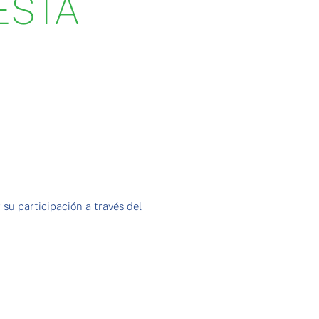
ESTA
 su participación a través del