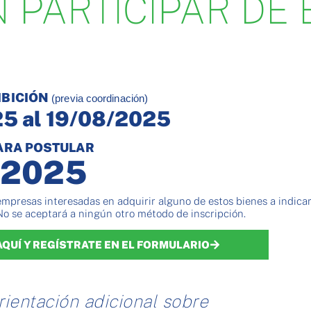
 PARTICIPAR DE 
IBICIÓN
(previa coordinación)
5 al 19/08/2025
PARA POSTULAR
/2025
empresas interesadas en adquirir alguno de estos bienes a indicar
No se aceptará a ningún otro método de inscripción.
AQUÍ Y REGÍSTRATE EN EL FORMULARIO
rientación adicional sobre