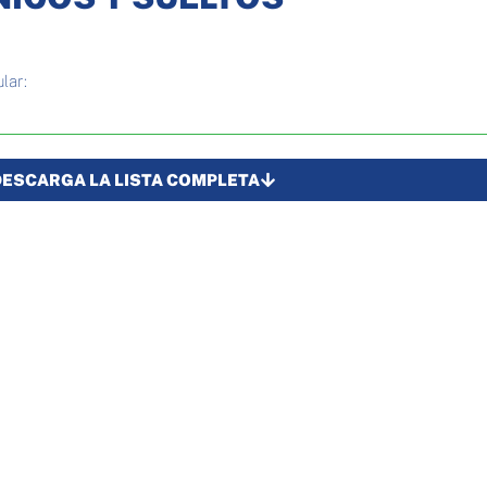
lar:
DESCARGA LA LISTA COMPLETA