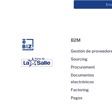
B2M
Gestión de proveedor
Sourcing
Procurement
Documentos
electrónicos
Factoring
Pagos