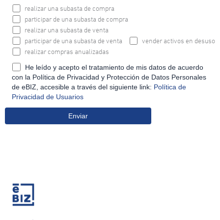
realizar una subasta de compra
participar de una subasta de compra
realizar una subasta de venta
participar de una subasta de venta
vender activos en desuso
realizar compras anualizadas
He leído y acepto el tratamiento de mis datos de acuerdo
con la Política de Privacidad y Protección de Datos Personales
de eBIZ, accesible a través del siguiente link:
Política de
Privacidad de Usuarios