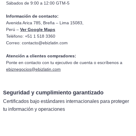
Sábados de 9:00 a 12:00 GTM-5
Información de contacto:
Avenida Arica 785, Breña – Lima 15083,
Perú –
Ver Google Maps
Teléfono: +51 1 518 3360
Correo:
contacto@ebizlatin.com
Atención a clientes compradores:
Ponte en contacto con tu ejecutivo de cuenta o escríbenos a
ebiznegocios@ebizlatin.com
Seguridad y cumplimiento garantizado
Certificados bajo estándares internacionales para proteger
tu información y operaciones