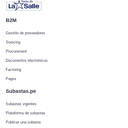
B2M
Gestión de proveedores
Sourcing
Procurement
Documentos electrónicos
Factoring
Pagos
Subastas.pe
Subastas vigentes
Plataforma de subastas
Publicar una subasta