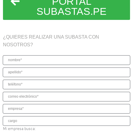
PORTAL
SUBASTAS.PE
¿QUIERES REALIZAR UNA SUBASTA CON
NOSOTROS?
Mi empresa busca: