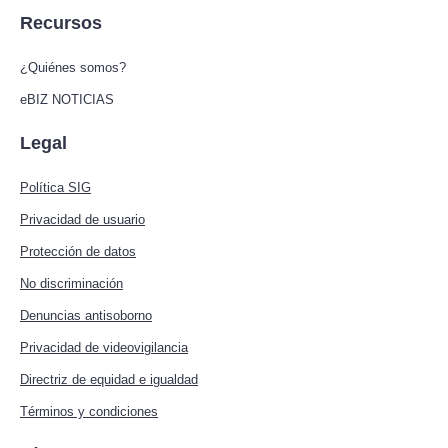
Recursos
¿Quiénes somos?
eBIZ NOTICIAS
Legal
Política SIG
Privacidad de usuario
Protección de datos
No discriminación
Denuncias antisoborno
Privacidad de videovigilancia
Directriz de equidad e igualdad
Términos y condiciones