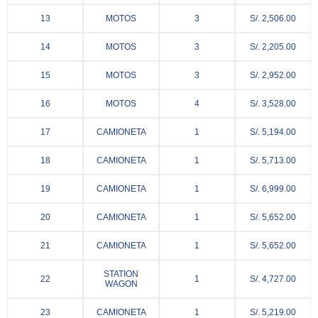
13
MOTOS
3
S/. 2,506.00
14
MOTOS
3
S/. 2,205.00
15
MOTOS
3
S/. 2,952.00
16
MOTOS
4
S/. 3,528.00
17
CAMIONETA
1
S/. 5,194.00
18
CAMIONETA
1
S/. 5,713.00
19
CAMIONETA
1
S/. 6,999.00
20
CAMIONETA
1
S/. 5,652.00
21
CAMIONETA
1
S/. 5,652.00
STATION
22
1
S/. 4,727.00
WAGON
23
CAMIONETA
1
S/. 5,219.00