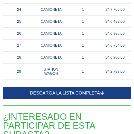
24
CAMIONETA
1
S/. 7,705.00
25
CAMIONETA
1
S/. 6,492.00
26
CAMIONETA
1
S/. 6,885.00
27
CAMIONETA
1
S/. 6,754.00
28
CAMIONETA
1
S/. 6,980.00
STATION
29
1
S/. 2,789.00
WAGON
DESCARGA LA LISTA COMPLETA
¿INTERESADO EN
PARTICIPAR DE ESTA