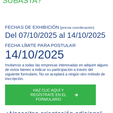
SUBASTA?
FECHAS DE EXHIBICIÓN
(previa coordinación)
Del 07/10/2025 al 14/10/2025
FECHA LÍMITE PARA POSTULAR
14/10/2025
Invitamos a todas las empresas interesadas en adquirir alguno
de estos bienes a indicar su participación a través del
siguiente formulario. No se aceptará a ningún otro método de
inscripción.
HAZ CLIC AQUÍ Y
REGÍSTRATE EN EL
FORMULARIO