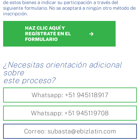
de estos bienes a indicar su participación a través del
siguiente formulario. No se aceptará a ningún otro método de
inscripción.
HAZ CLIC AQUÍ Y
REGÍSTRATE EN EL
FORMULARIO
¿Necesitas orientación adicional
sobre
este proceso?
Whatsapp: +51 945118917
Whatsapp: +51 945119708
Correo: subasta@ebizlatin.com