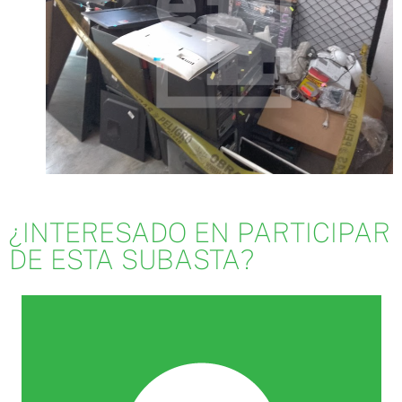
¿INTERESADO EN PARTICIPAR
DE ESTA SUBASTA?