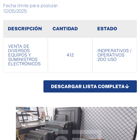
Fecha límite para postular:
12/05/2025
DESCRIPCIÓN
CANTIDAD
ESTADO
VENTA DE
DIVERSOS
INOPERATIVOS /
EQUIPOS Y
412
OPERATIVOS
SUMINISTROS
2DO USO
ELECTRÓNICOS
DESCARGAR LISTA COMPLETA