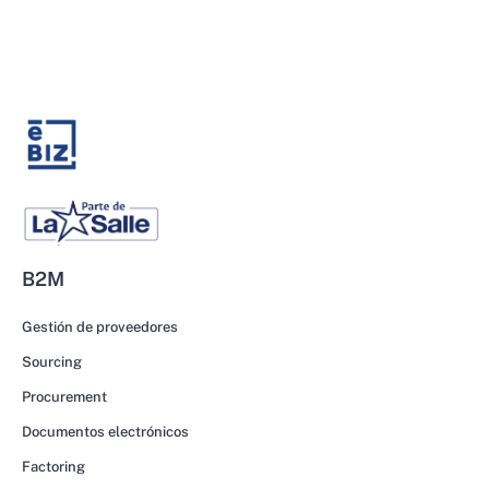
B2M
Gestión de proveedores
Sourcing
Procurement
Documentos electrónicos
Factoring