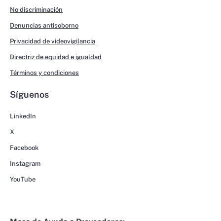
No discriminación
Denuncias antisoborno
Privacidad de videovigilancia
Directriz de equidad e igualdad
Términos y condiciones
Síguenos
LinkedIn
X
Facebook
Instagram
YouTube