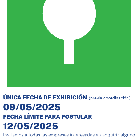
ÚNICA FECHA DE EXHIBICIÓN
(previa coordinación)
09/05/2025
FECHA LÍMITE PARA POSTULAR
12/05/2025
Invitamos a todas las empresas interesadas en adquirir alguno