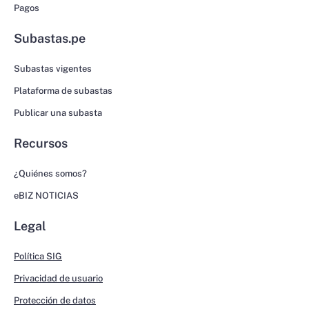
Pagos
Subastas.pe
Subastas vigentes
Plataforma de subastas
Publicar una subasta
Recursos
¿Quiénes somos?
eBIZ NOTICIAS
Legal
Política SIG
Privacidad de usuario
Protección de datos