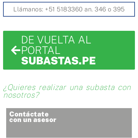
Llámanos: +51 5183360 an. 346 o 395
DE VUELTA AL
PORTAL
SUBASTAS.PE
¿Quieres realizar una subasta con
nosotros?
Contáctate
con un asesor