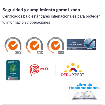
Seguridad y cumplimiento garantizado
Certificados bajo estándares internacionales para proteger
tu información y operaciones