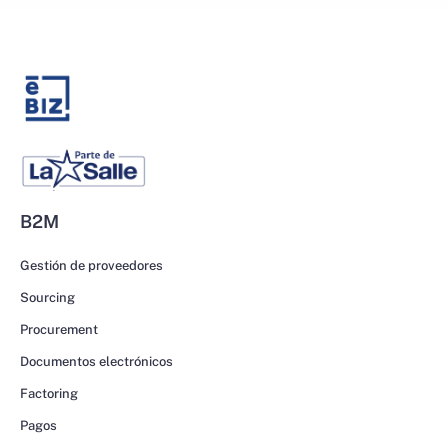
B2M
Gestión de proveedores
Sourcing
Procurement
Documentos electrónicos
Factoring
Pagos