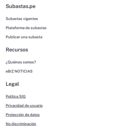
Subastas.pe
Subastas vigentes
Plataforma de subastas
Publicar una subasta
Recursos
¿Quiénes somos?
eBIZ NOTICIAS
Legal
Política SIG
Privacidad de usuario
Protección de datos
No discriminación