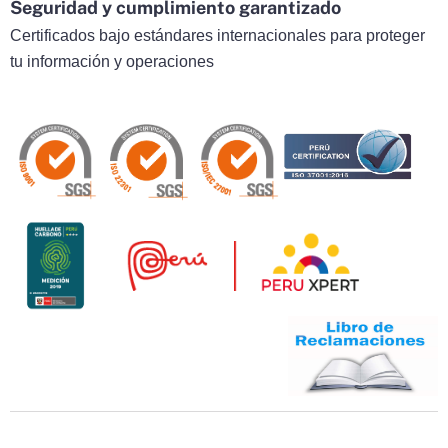
Seguridad y cumplimiento garantizado
Certificados bajo estándares internacionales para proteger
tu información y operaciones