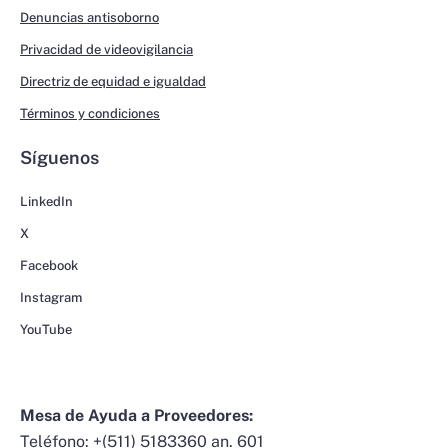
Denuncias antisoborno
Privacidad de videovigilancia
Directriz de equidad e igualdad
Términos y condiciones
Síguenos
LinkedIn
X
Facebook
Instagram
YouTube
Mesa de Ayuda a Proveedores:
Teléfono:
+(511) 5183360 an. 601