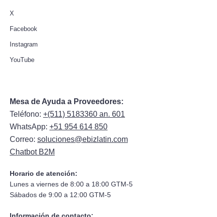
X
Facebook
Instagram
YouTube
Mesa de Ayuda a Proveedores:
Teléfono:
+(511) 5183360 an. 601
WhatsApp:
+51 954 614 850
Correo:
soluciones@ebizlatin.com
Chatbot B2M
Horario de atención:
Lunes a viernes de 8:00 a 18:00 GTM-5
Sábados de 9:00 a 12:00 GTM-5
Información de contacto: