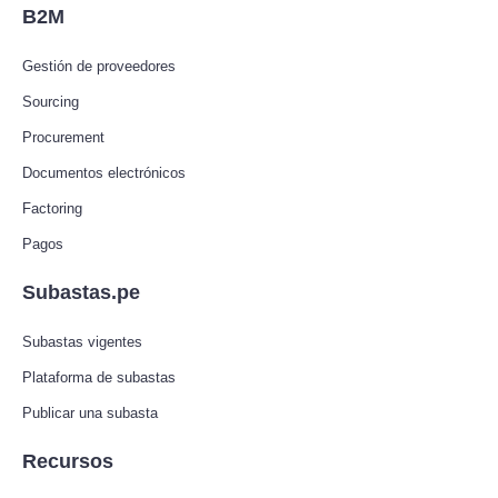
B2M
Gestión de proveedores
Sourcing
Procurement
Documentos electrónicos
Factoring
Pagos
Subastas.pe
Subastas vigentes
Plataforma de subastas
Publicar una subasta
Recursos