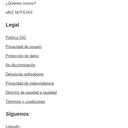
¿Quiénes somos?
eBIZ NOTICIAS
Legal
Política SIG
Privacidad de usuario
Protección de datos
No discriminación
Denuncias antisoborno
Privacidad de videovigilancia
Directriz de equidad e igualdad
Términos y condiciones
Síguenos
LinkedIn