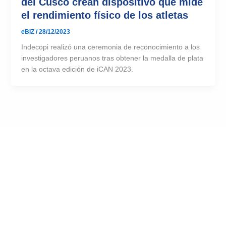
del Cusco crean dispositivo que mide
el rendimiento físico de los atletas
eBIZ
/
28/12/2023
Indecopi realizó una ceremonia de reconocimiento a los
investigadores peruanos tras obtener la medalla de plata
en la octava edición de iCAN 2023.