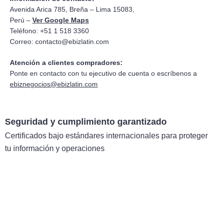
Avenida Arica 785, Breña – Lima 15083,
Perú –
Ver Google Maps
Teléfono: +51 1 518 3360
Correo:
contacto@ebizlatin.com
Atención a clientes compradores:
Ponte en contacto con tu ejecutivo de cuenta o escríbenos a
ebiznegocios@ebizlatin.com
Seguridad y cumplimiento garantizado
Certificados bajo estándares internacionales para proteger
tu información y operaciones