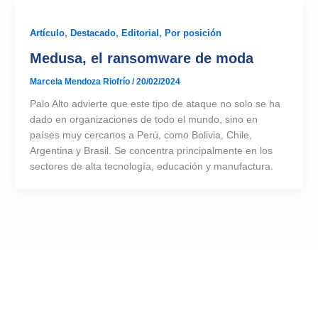
Artículo
,
Destacado
,
Editorial
,
Por posición
Medusa, el ransomware de moda
Marcela Mendoza Riofrío
/
20/02/2024
Palo Alto advierte que este tipo de ataque no solo se ha
dado en organizaciones de todo el mundo, sino en
países muy cercanos a Perú, como Bolivia, Chile,
Argentina y Brasil. Se concentra principalmente en los
sectores de alta tecnología, educación y manufactura.