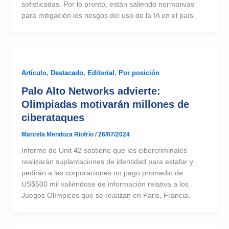
sofisticadas. Por lo pronto, están saliendo normativas
para mitigación los riesgos del uso de la IA en el país.
Artículo
,
Destacado
,
Editorial
,
Por posición
Palo Alto Networks advierte:
Olimpiadas motivarán millones de
ciberataques
Marcela Mendoza Riofrío
/
26/07/2024
Informe de Unit 42 sostiene que los cibercriminales
realizarán suplantaciones de identidad para estafar y
pedirán a las corporaciones un pago promedio de
US$500 mil valiéndose de información relativa a los
Juegos Olímpicos que se realizan en Paris, Francia.