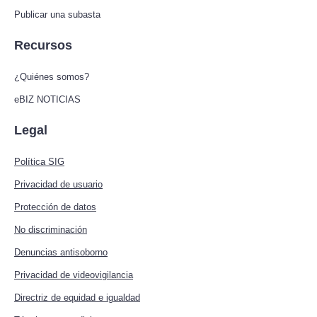
Publicar una subasta
Recursos
¿Quiénes somos?
eBIZ NOTICIAS
Legal
Política SIG
Privacidad de usuario
Protección de datos
No discriminación
Denuncias antisoborno
Privacidad de videovigilancia
Directriz de equidad e igualdad