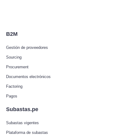
B2M
Gestión de proveedores
Sourcing
Procurement
Documentos electrónicos
Factoring
Pagos
Subastas.pe
Subastas vigentes
Plataforma de subastas