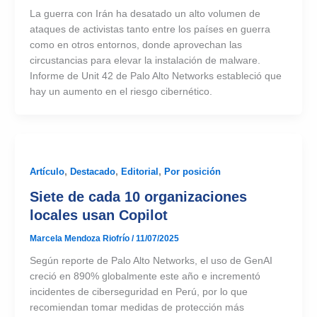
La guerra con Irán ha desatado un alto volumen de
ataques de activistas tanto entre los países en guerra
como en otros entornos, donde aprovechan las
circustancias para elevar la instalación de malware.
Informe de Unit 42 de Palo Alto Networks estableció que
hay un aumento en el riesgo cibernético.
Artículo
,
Destacado
,
Editorial
,
Por posición
Siete de cada 10 organizaciones
locales usan Copilot
Marcela Mendoza Riofrío
/
11/07/2025
Según reporte de Palo Alto Networks, el uso de GenAI
creció en 890% globalmente este año e incrementó
incidentes de ciberseguridad en Perú, por lo que
recomiendan tomar medidas de protección más