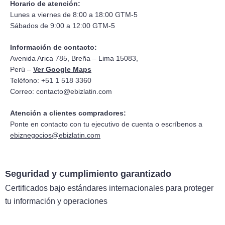
Horario de atención:
Lunes a viernes de 8:00 a 18:00 GTM-5
Sábados de 9:00 a 12:00 GTM-5
Información de contacto:
Avenida Arica 785, Breña – Lima 15083,
Perú –
Ver Google Maps
Teléfono: +51 1 518 3360
Correo:
contacto@ebizlatin.com
Atención a clientes compradores:
Ponte en contacto con tu ejecutivo de cuenta o escríbenos a
ebiznegocios@ebizlatin.com
Seguridad y cumplimiento garantizado
Certificados bajo estándares internacionales para proteger
tu información y operaciones