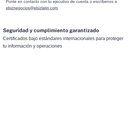
Ponte en contacto con tu ejecutivo de cuenta o escríbenos a
ebiznegocios@ebizlatin.com
Seguridad y cumplimiento garantizado
Certificados bajo estándares internacionales para proteger
tu información y operaciones