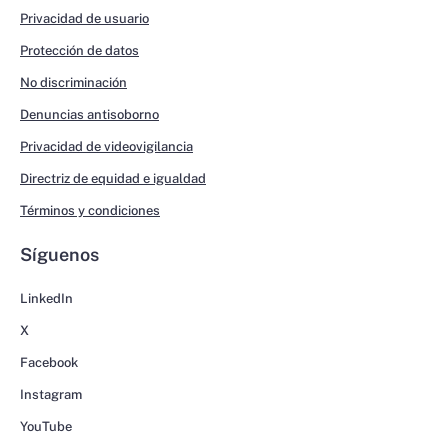
Privacidad de usuario
Protección de datos
No discriminación
Denuncias antisoborno
Privacidad de videovigilancia
Directriz de equidad e igualdad
Términos y condiciones
Síguenos
LinkedIn
X
Facebook
Instagram
YouTube