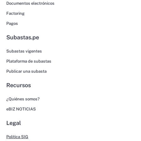
Documentos electrónicos
Factoring
Pagos
Subastas.pe
Subastas vigentes
Plataforma de subastas
Publicar una subasta
Recursos
¿Quiénes somos?
eBIZ NOTICIAS
Legal
Política SIG