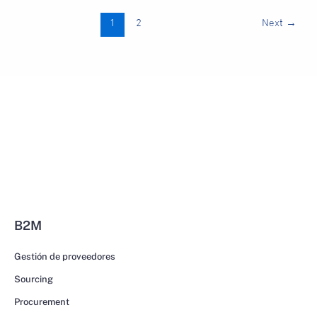
1
2
Next
→
B2M
Gestión de proveedores
Sourcing
Procurement