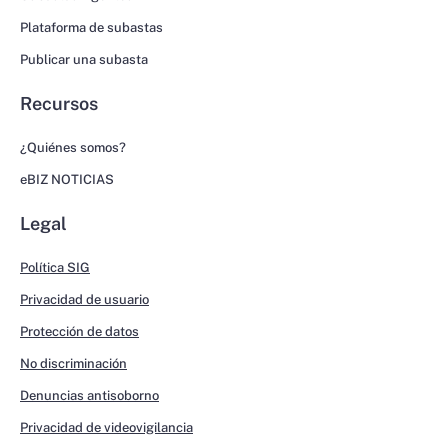
Plataforma de subastas
Publicar una subasta
Recursos
¿Quiénes somos?
eBIZ NOTICIAS
Legal
Política SIG
Privacidad de usuario
Protección de datos
No discriminación
Denuncias antisoborno
Privacidad de videovigilancia