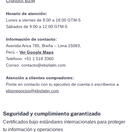
Chatbot B2M
Horario de atención:
Lunes a viernes de 8:00 a 18:00 GTM-5
Sábados de 9:00 a 12:00 GTM-5
Información de contacto:
Avenida Arica 785, Breña – Lima 15083,
Perú –
Ver Google Maps
Teléfono: +51 1 518 3360
Correo:
contacto@ebizlatin.com
Atención a clientes compradores:
Ponte en contacto con tu ejecutivo de cuenta o escríbenos a
ebiznegocios@ebizlatin.com
Seguridad y cumplimiento garantizado
Certificados bajo estándares internacionales para proteger
tu información y operaciones