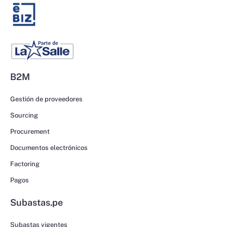
B2M
Gestión de proveedores
Sourcing
Procurement
Documentos electrónicos
Factoring
Pagos
Subastas.pe
Subastas vigentes