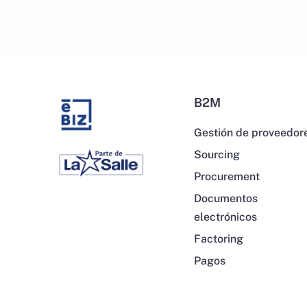
B2M
Gestión de proveedor
Sourcing
Procurement
Documentos
electrónicos
Factoring
Pagos