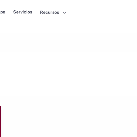
pe
Servicios
Recursos