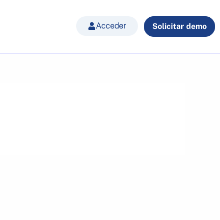
Acceder
Solicitar demo