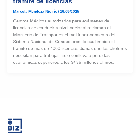
trámite de licencias
Marcela Mendoza Riofrío
/
16/09/2025
Centros Médicos autorizados para exámenes de
licencias de conducir a nivel nacional reclaman al
Ministerio de Transportes el mal funcionamiento del
Sistema Nacional de Conductores, lo cual impide el
trámite de más de 4000 licencias diarias que los choferes
necesitan para trabajar. Esto conlleva a pérdidas
económicas superiores a los S/ 35 millones al mes.