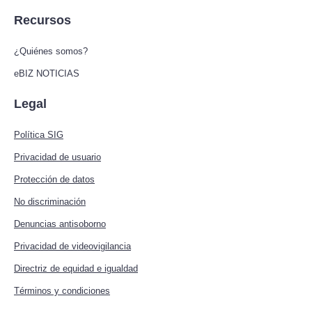
Recursos
¿Quiénes somos?
eBIZ NOTICIAS
Legal
Política SIG
Privacidad de usuario
Protección de datos
No discriminación
Denuncias antisoborno
Privacidad de videovigilancia
Directriz de equidad e igualdad
Términos y condiciones