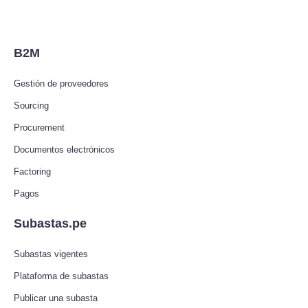
B2M
Gestión de proveedores
Sourcing
Procurement
Documentos electrónicos
Factoring
Pagos
Subastas.pe
Subastas vigentes
Plataforma de subastas
Publicar una subasta