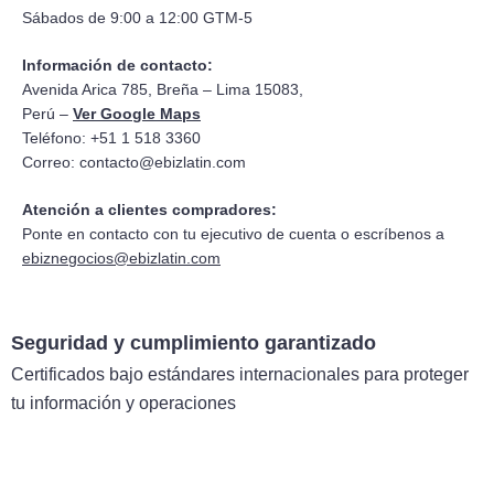
Sábados de 9:00 a 12:00 GTM-5
Información de contacto:
Avenida Arica 785, Breña – Lima 15083,
Perú –
Ver Google Maps
Teléfono: +51 1 518 3360
Correo:
contacto@ebizlatin.com
Atención a clientes compradores:
Ponte en contacto con tu ejecutivo de cuenta o escríbenos a
ebiznegocios@ebizlatin.com
Seguridad y cumplimiento garantizado
Certificados bajo estándares internacionales para proteger
tu información y operaciones