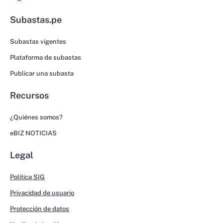
Subastas.pe
Subastas vigentes
Plataforma de subastas
Publicar una subasta
Recursos
¿Quiénes somos?
eBIZ NOTICIAS
Legal
Política SIG
Privacidad de usuario
Protección de datos