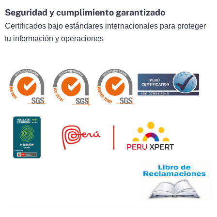
Seguridad y cumplimiento garantizado
Certificados bajo estándares internacionales para proteger
tu información y operaciones