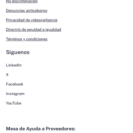
No discriminación
Denuncias antisoborno
Privacidad de videovigilancia
Directriz de equidad e igualdad
Términos y condiciones
Síguenos
LinkedIn
X
Facebook
Instagram
YouTube
Mesa de Ayuda a Proveedores: