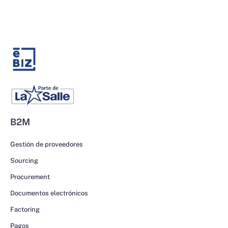
B2M
Gestión de proveedores
Sourcing
Procurement
Documentos electrónicos
Factoring
Pagos