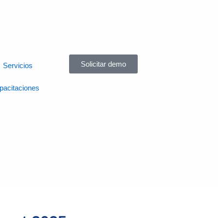
Solicitar demo
Servicios
pacitaciones