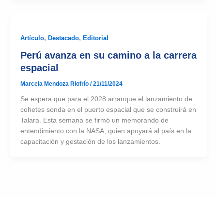
Artículo
,
Destacado
,
Editorial
Perú avanza en su camino a la carrera
espacial
Marcela Mendoza Riofrío
/
21/11/2024
Se espera que para el 2028 arranque el lanzamiento de
cohetes sonda en el puerto espacial que se construirá en
Talara. Esta semana se firmó un memorando de
entendimiento con la NASA, quien apoyará al país en la
capacitación y gestación de los lanzamientos.