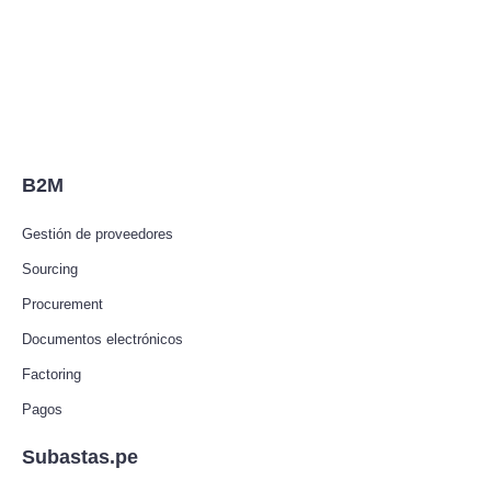
B2M
Gestión de proveedores
Sourcing
Procurement
Documentos electrónicos
Factoring
Pagos
Subastas.pe