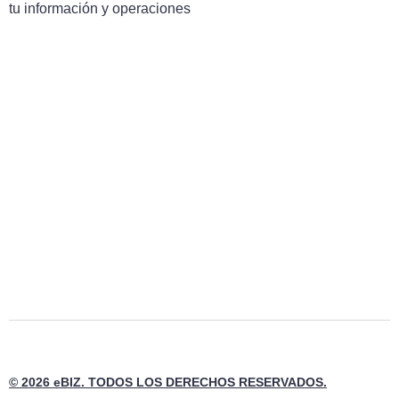
tu información y operaciones
© 2026 eBIZ. TODOS LOS DERECHOS RESERVADOS.