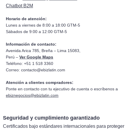
Chatbot B2M
Horario de atención:
Lunes a viernes de 8:00 a 18:00 GTM-5
Sábados de 9:00 a 12:00 GTM-5
Información de contacto:
Avenida Arica 785, Breña – Lima 15083,
Perú –
Ver Google Maps
Teléfono: +51 1 518 3360
Correo:
contacto@ebizlatin.com
Atención a clientes compradores:
Ponte en contacto con tu ejecutivo de cuenta o escríbenos a
ebiznegocios@ebizlatin.com
Seguridad y cumplimiento garantizado
Certificados bajo estándares internacionales para proteger