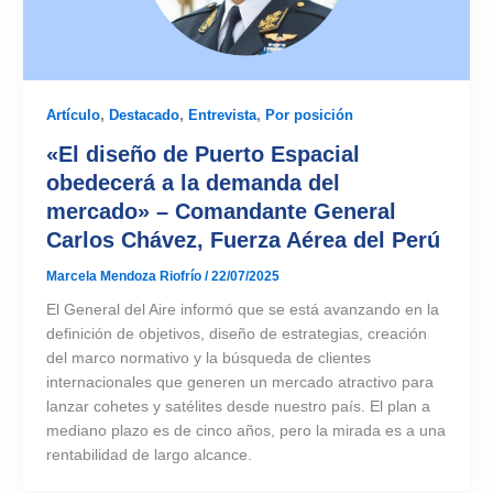
Artículo
,
Destacado
,
Entrevista
,
Por posición
«El diseño de Puerto Espacial
obedecerá a la demanda del
mercado» – Comandante General
Carlos Chávez, Fuerza Aérea del Perú
Marcela Mendoza Riofrío
/
22/07/2025
El General del Aire informó que se está avanzando en la
definición de objetivos, diseño de estrategias, creación
del marco normativo y la búsqueda de clientes
internacionales que generen un mercado atractivo para
lanzar cohetes y satélites desde nuestro país. El plan a
mediano plazo es de cinco años, pero la mirada es a una
rentabilidad de largo alcance.