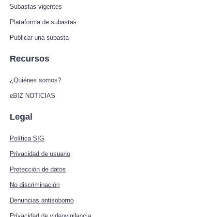
Subastas vigentes
Plataforma de subastas
Publicar una subasta
Recursos
¿Quiénes somos?
eBIZ NOTICIAS
Legal
Política SIG
Privacidad de usuario
Protección de datos
No discriminación
Denuncias antisoborno
Privacidad de videovigilancia