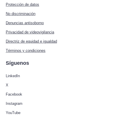
Protección de datos
No discriminación
Denuncias antisoborno
Privacidad de videovigilancia
Directriz de equidad e igualdad
Términos y condiciones
Síguenos
LinkedIn
X
Facebook
Instagram
YouTube