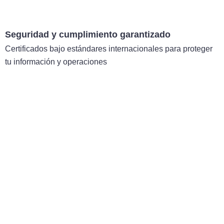
Seguridad y cumplimiento garantizado
Certificados bajo estándares internacionales para proteger
tu información y operaciones