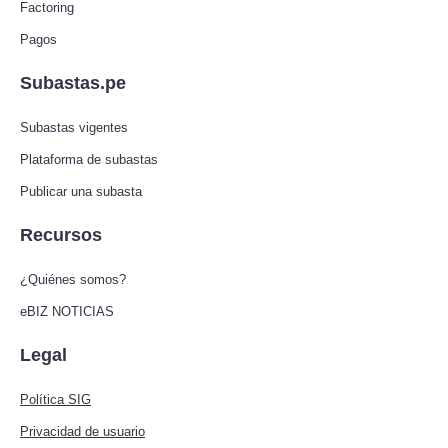
Factoring
Pagos
Subastas.pe
Subastas vigentes
Plataforma de subastas
Publicar una subasta
Recursos
¿Quiénes somos?
eBIZ NOTICIAS
Legal
Política SIG
Privacidad de usuario