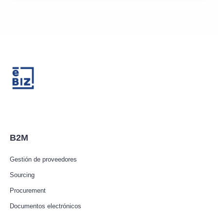
B2M
Gestión de proveedores
Sourcing
Procurement
Documentos electrónicos