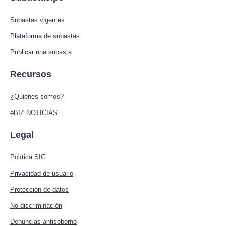
Subastas vigentes
Plataforma de subastas
Publicar una subasta
Recursos
¿Quiénes somos?
eBIZ NOTICIAS
Legal
Política SIG
Privacidad de usuario
Protección de datos
No discriminación
Denuncias antisoborno