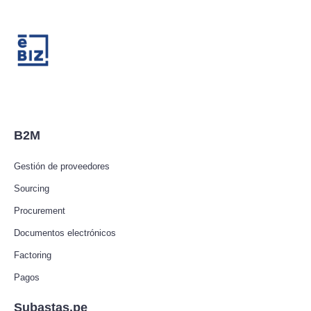
B2M
Gestión de proveedores
Sourcing
Procurement
Documentos electrónicos
Factoring
Pagos
Subastas.pe