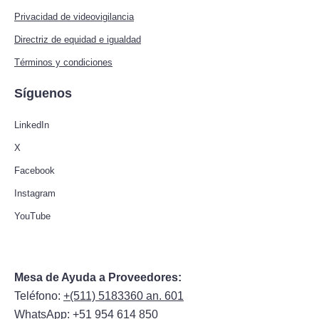
Privacidad de videovigilancia
Directriz de equidad e igualdad
Términos y condiciones
Síguenos
LinkedIn
X
Facebook
Instagram
YouTube
Mesa de Ayuda a Proveedores:
Teléfono:
+(511) 5183360 an. 601
WhatsApp:
+51 954 614 850