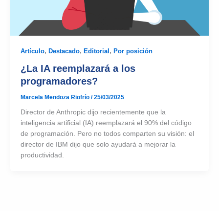
Artículo
,
Destacado
,
Editorial
,
Por posición
¿La IA reemplazará a los
programadores?
Marcela Mendoza Riofrío
/
25/03/2025
Director de Anthropic dijo recientemente que la
inteligencia artificial (IA) reemplazará el 90% del código
de programación. Pero no todos comparten su visión: el
director de IBM dijo que solo ayudará a mejorar la
productividad.