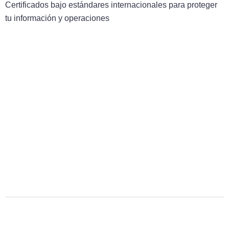
Certificados bajo estándares internacionales para proteger
tu información y operaciones