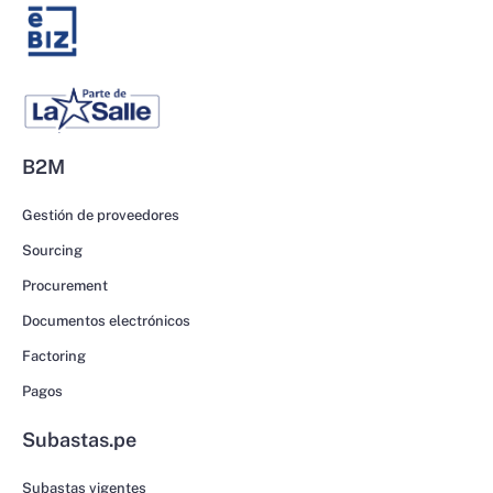
B2M
Gestión de proveedores
Sourcing
Procurement
Documentos electrónicos
Factoring
Pagos
Subastas.pe
Subastas vigentes