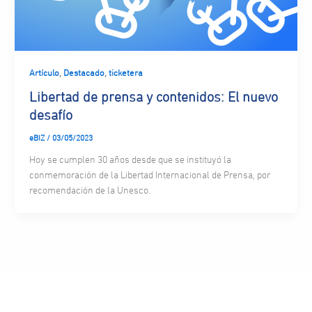
,
,
Artículo
Destacado
ticketera
Libertad de prensa y contenidos: El nuevo
desafío
eBIZ
/
03/05/2023
Hoy se cumplen 30 años desde que se instituyó la
conmemoración de la Libertad Internacional de Prensa, por
recomendación de la Unesco.