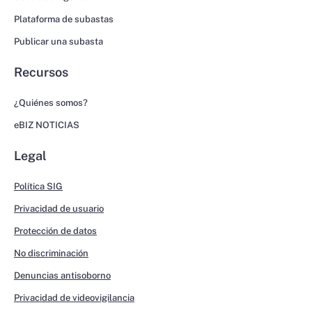
Plataforma de subastas
Publicar una subasta
Recursos
¿Quiénes somos?
eBIZ NOTICIAS
Legal
Política SIG
Privacidad de usuario
Protección de datos
No discriminación
Denuncias antisoborno
Privacidad de videovigilancia