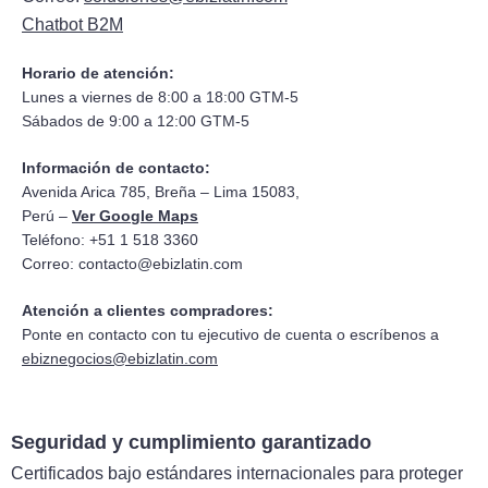
Chatbot B2M
Horario de atención:
Lunes a viernes de 8:00 a 18:00 GTM-5
Sábados de 9:00 a 12:00 GTM-5
Información de contacto:
Avenida Arica 785, Breña – Lima 15083,
Perú –
Ver Google Maps
Teléfono: +51 1 518 3360
Correo:
contacto@ebizlatin.com
Atención a clientes compradores:
Ponte en contacto con tu ejecutivo de cuenta o escríbenos a
ebiznegocios@ebizlatin.com
Seguridad y cumplimiento garantizado
Certificados bajo estándares internacionales para proteger