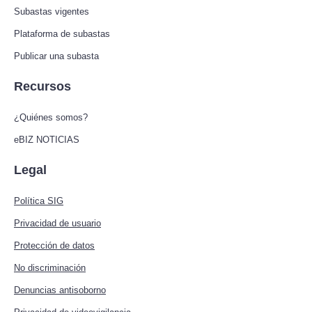
Subastas vigentes
Plataforma de subastas
Publicar una subasta
Recursos
¿Quiénes somos?
eBIZ NOTICIAS
Legal
Política SIG
Privacidad de usuario
Protección de datos
No discriminación
Denuncias antisoborno