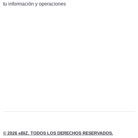
tu información y operaciones
© 2026 eBIZ. TODOS LOS DERECHOS RESERVADOS.