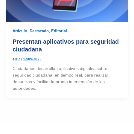
Artículo
,
Destacado
,
Editorial
Presentan aplicativos para seguridad
ciudadana
eBIZ
/
12/09/2023
Ciudadanos desarrollan aplicativos digitales sobre
seguridad ciudadana, en tiempo real, para realizar
denuncias y facilitar la pronta intervención de las
autoridades.