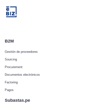
B2M
Gestión de proveedores
Sourcing
Procurement
Documentos electrónicos
Factoring
Pagos
Subastas.pe