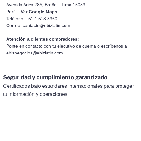
Avenida Arica 785, Breña – Lima 15083,
Perú –
Ver Google Maps
Teléfono: +51 1 518 3360
Correo:
contacto@ebizlatin.com
Atención a clientes compradores:
Ponte en contacto con tu ejecutivo de cuenta o escríbenos a
ebiznegocios@ebizlatin.com
Seguridad y cumplimiento garantizado
Certificados bajo estándares internacionales para proteger
tu información y operaciones