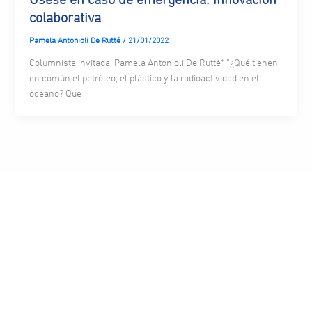
colaborativa
Pamela Antonioli De Rutté
/
21/01/2022
Columnista invitada: Pamela Antonioli De Rutté* “¿Qué tienen
en común el petróleo, el plástico y la radioactividad en el
océano? Que