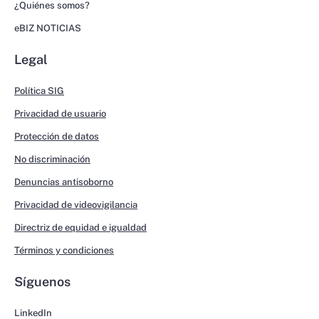
¿Quiénes somos?
eBIZ NOTICIAS
Legal
Política SIG
Privacidad de usuario
Protección de datos
No discriminación
Denuncias antisoborno
Privacidad de videovigilancia
Directriz de equidad e igualdad
Términos y condiciones
Síguenos
LinkedIn