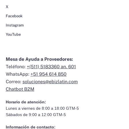
X
Facebook
Instagram
YouTube
Mesa de Ayuda a Proveedores:
Teléfono:
+(511) 5183360 an. 601
WhatsApp:
+51 954 614 850
Correo:
soluciones@ebizlatin.com
Chatbot B2M
Horario de atención:
Lunes a viernes de 8:00 a 18:00 GTM-5
Sábados de 9:00 a 12:00 GTM-5
Información de contacto: