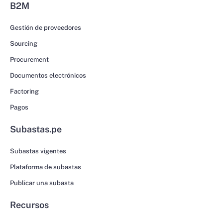
B2M
Gestión de proveedores
Sourcing
Procurement
Documentos electrónicos
Factoring
Pagos
Subastas.pe
Subastas vigentes
Plataforma de subastas
Publicar una subasta
Recursos