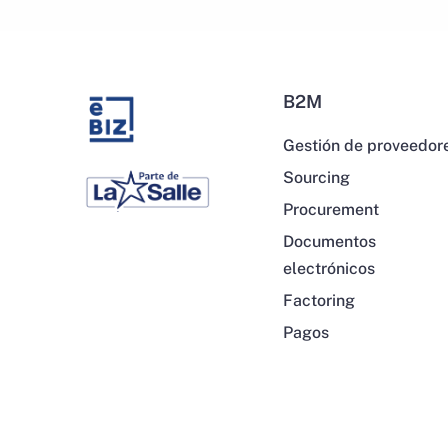
B2M
Gestión de proveedor
Sourcing
Procurement
Documentos
electrónicos
Factoring
Pagos