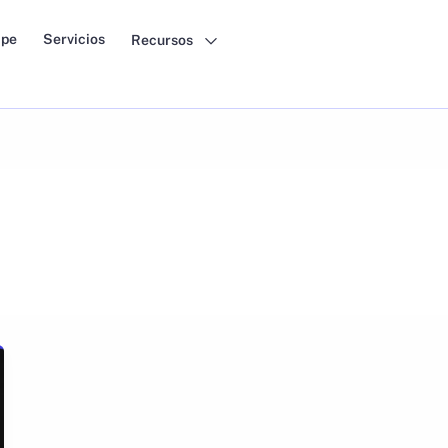
pe
Servicios
Recursos