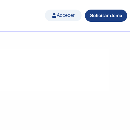
Acceder
Solicitar demo