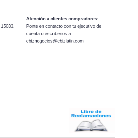
Atención a clientes compradores:
 15083,
Ponte en contacto con tu ejecutivo de
cuenta o escríbenos a
ebiznegocios@ebizlatin.com