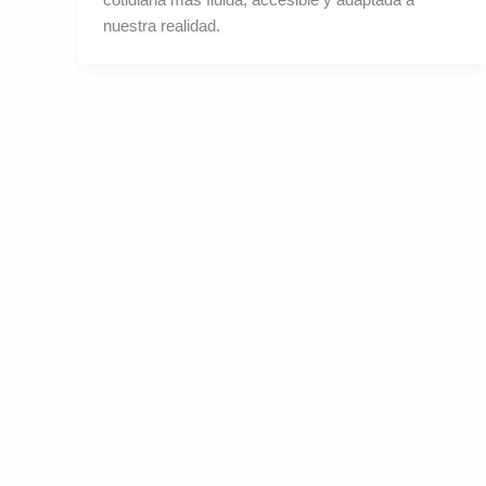
nuestra realidad.