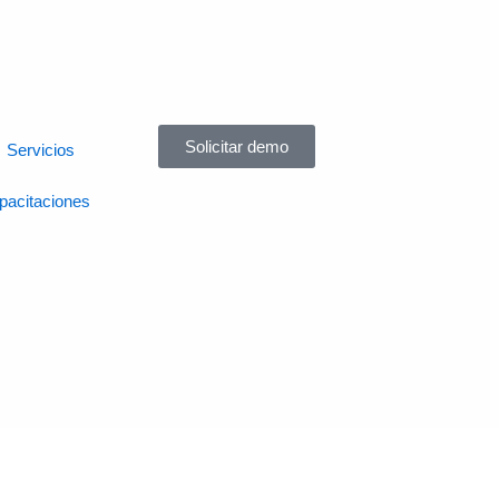
Solicitar demo
Servicios
pacitaciones