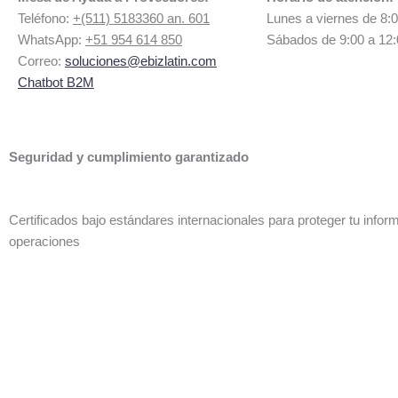
Teléfono:
+(511) 5183360 an. 601
Lunes a viernes de 8:
WhatsApp:
+51 954 614 850
Sábados de 9:00 a 12
Correo:
soluciones@ebizlatin.com
Chatbot B2M
Seguridad y cumplimiento garantizado
Certificados bajo estándares internacionales para proteger tu infor
operaciones