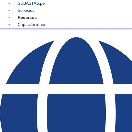
SUBASTAS.pe
Servicios
Recursos
Capacitaciones