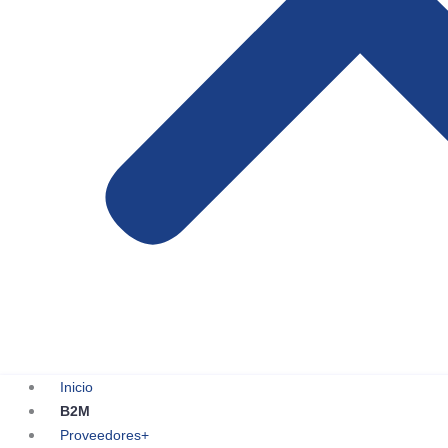
Inicio
B2M
Proveedores+