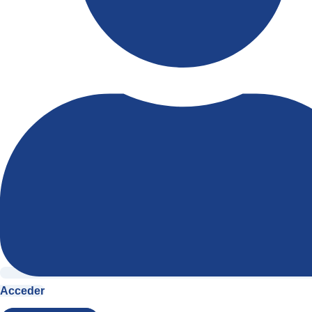
Acceder