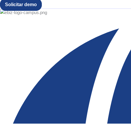
Solicitar demo