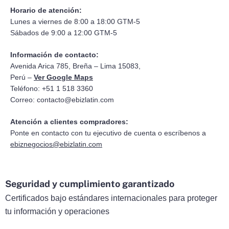
Horario de atención:
Lunes a viernes de 8:00 a 18:00 GTM-5
Sábados de 9:00 a 12:00 GTM-5
Información de contacto:
Avenida Arica 785, Breña – Lima 15083,
Perú –
Ver Google Maps
Teléfono: +51 1 518 3360
Correo:
contacto@ebizlatin.com
Atención a clientes compradores:
Ponte en contacto con tu ejecutivo de cuenta o escríbenos a
ebiznegocios@ebizlatin.com
Seguridad y cumplimiento garantizado
Certificados bajo estándares internacionales para proteger
tu información y operaciones