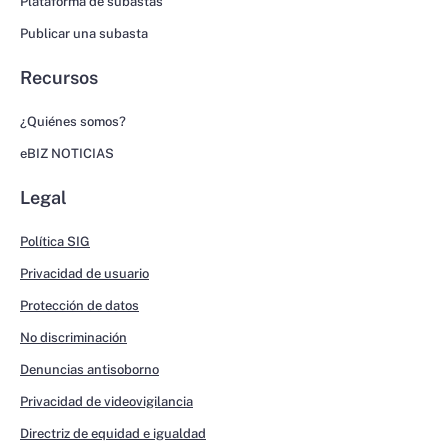
Plataforma de subastas
Publicar una subasta
Recursos
¿Quiénes somos?
eBIZ NOTICIAS
Legal
Política SIG
Privacidad de usuario
Protección de datos
No discriminación
Denuncias antisoborno
Privacidad de videovigilancia
Directriz de equidad e igualdad