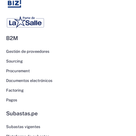
B2M
Gestión de proveedores
Sourcing
Procurement
Documentos electrónicos
Factoring
Pagos
Subastas.pe
Subastas vigentes