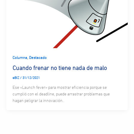
,
Columna
Destacado
Cuando frenar no tiene nada de malo
eBIZ
/
31/12/2021
Ese «Launch fever» para mostrar eficiencia porque se
cumplió con el deadline, puede arrastrar problemas que
hagan peligrar la innovación.