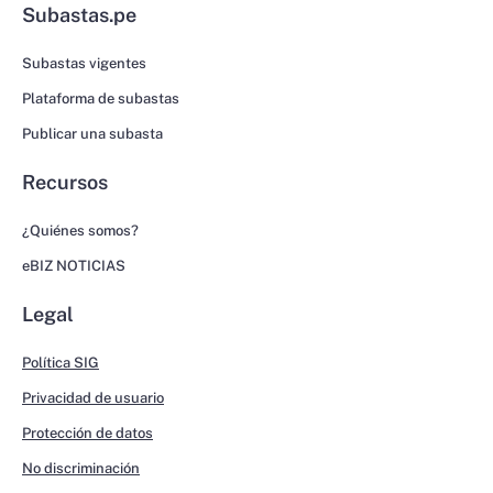
Subastas.pe
Subastas vigentes
Plataforma de subastas
Publicar una subasta
Recursos
¿Quiénes somos?
eBIZ NOTICIAS
Legal
Política SIG
Privacidad de usuario
Protección de datos
No discriminación