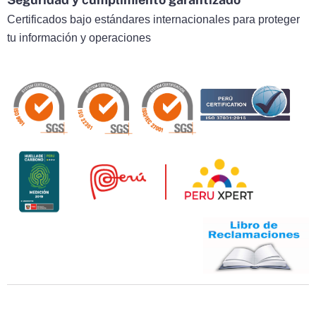
Certificados bajo estándares internacionales para proteger
tu información y operaciones