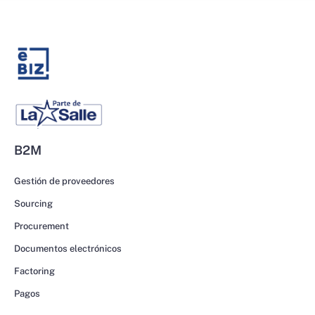
B2M
Gestión de proveedores
Sourcing
Procurement
Documentos electrónicos
Factoring
Pagos