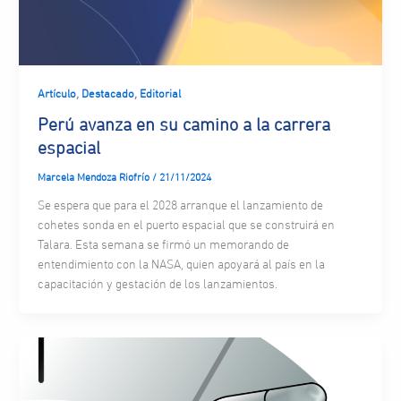
,
,
Artículo
Destacado
Editorial
Perú avanza en su camino a la carrera
espacial
Marcela Mendoza Riofrío
/
21/11/2024
Se espera que para el 2028 arranque el lanzamiento de
cohetes sonda en el puerto espacial que se construirá en
Talara. Esta semana se firmó un memorando de
entendimiento con la NASA, quien apoyará al país en la
capacitación y gestación de los lanzamientos.