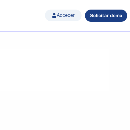
Acceder
Solicitar demo