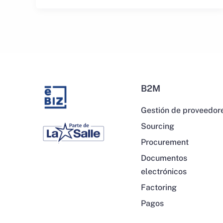
B2M
Gestión de proveedor
Sourcing
Procurement
Documentos
electrónicos
Factoring
Pagos