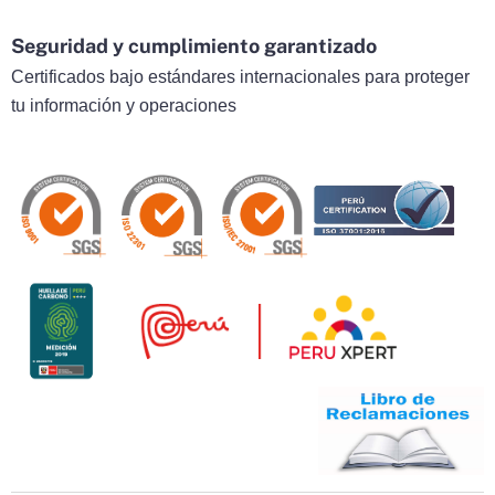
Seguridad y cumplimiento garantizado
Certificados bajo estándares internacionales para proteger
tu información y operaciones