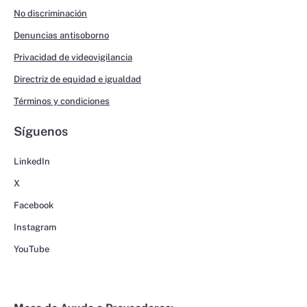
No discriminación
Denuncias antisoborno
Privacidad de videovigilancia
Directriz de equidad e igualdad
Términos y condiciones
Síguenos
LinkedIn
X
Facebook
Instagram
YouTube