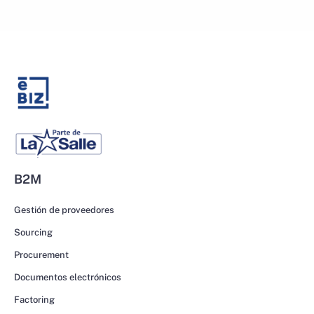
B2M
Gestión de proveedores
Sourcing
Procurement
Documentos electrónicos
Factoring