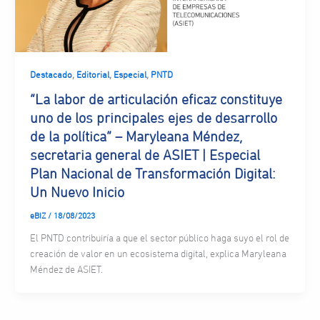
,
,
,
Destacado
Editorial
Especial
PNTD
“La labor de articulación eficaz constituye
uno de los principales ejes de desarrollo
de la política” – Maryleana Méndez,
secretaria general de ASIET | Especial
Plan Nacional de Transformación Digital:
Un Nuevo Inicio
eBIZ
/
18/08/2023
El PNTD contribuiría a que el sector público haga suyo el rol de
creación de valor en un ecosistema digital, explica Maryleana
Méndez de ASIET.