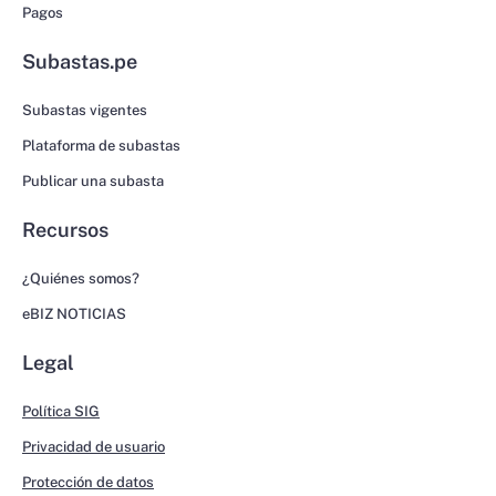
Pagos
Subastas.pe
Subastas vigentes
Plataforma de subastas
Publicar una subasta
Recursos
¿Quiénes somos?
eBIZ NOTICIAS
Legal
Política SIG
Privacidad de usuario
Protección de datos