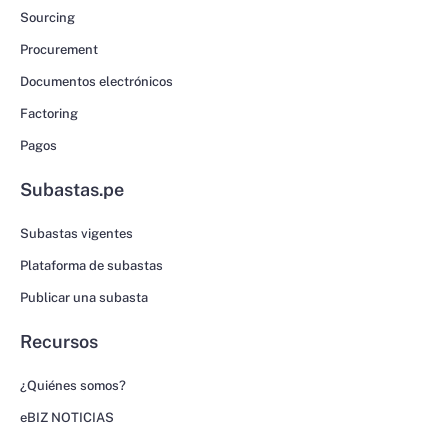
Sourcing
Procurement
Documentos electrónicos
Factoring
Pagos
Subastas.pe
Subastas vigentes
Plataforma de subastas
Publicar una subasta
Recursos
¿Quiénes somos?
eBIZ NOTICIAS