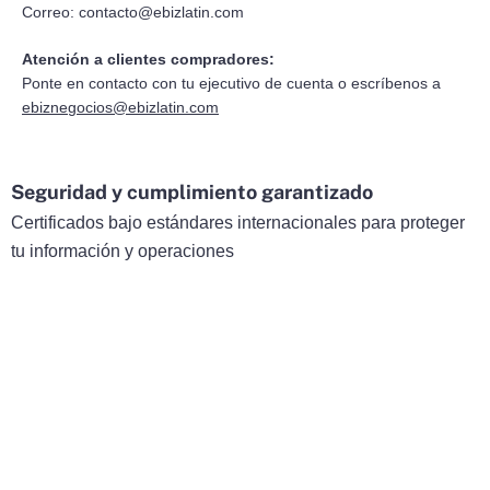
Correo:
contacto@ebizlatin.com
Atención a clientes compradores:
Ponte en contacto con tu ejecutivo de cuenta o escríbenos a
ebiznegocios@ebizlatin.com
Seguridad y cumplimiento garantizado
Certificados bajo estándares internacionales para proteger
tu información y operaciones