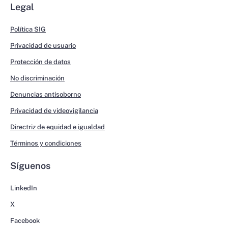
Legal
Política SIG
Privacidad de usuario
Protección de datos
No discriminación
Denuncias antisoborno
Privacidad de videovigilancia
Directriz de equidad e igualdad
Términos y condiciones
Síguenos
LinkedIn
X
Facebook