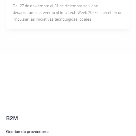
Del 27 de noviembre al 01 de diciembre se viene
desarrollando el evento «Lima Tech Week 2023», con el fin de
impulsar las iniciativas tecnológicas locales.
B2M
Gestión de proveedores