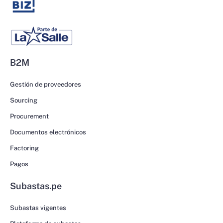
B2M
Gestión de proveedores
Sourcing
Procurement
Documentos electrónicos
Factoring
Pagos
Subastas.pe
Subastas vigentes