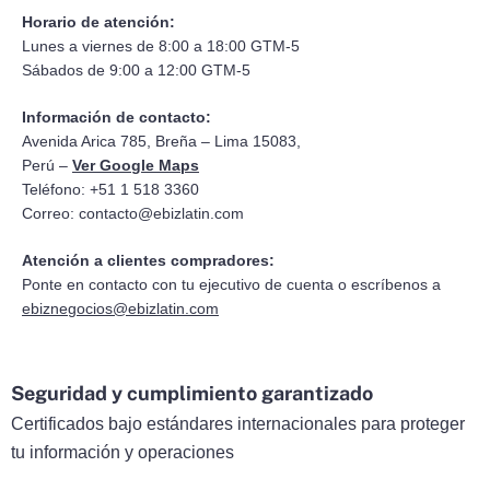
Horario de atención:
Lunes a viernes de 8:00 a 18:00 GTM-5
Sábados de 9:00 a 12:00 GTM-5
Información de contacto:
Avenida Arica 785, Breña – Lima 15083,
Perú –
Ver Google Maps
Teléfono: +51 1 518 3360
Correo:
contacto@ebizlatin.com
Atención a clientes compradores:
Ponte en contacto con tu ejecutivo de cuenta o escríbenos a
ebiznegocios@ebizlatin.com
Seguridad y cumplimiento garantizado
Certificados bajo estándares internacionales para proteger
tu información y operaciones