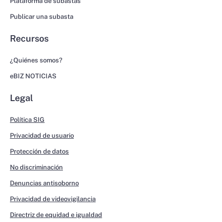
Plataforma de subastas
Publicar una subasta
Recursos
¿Quiénes somos?
eBIZ NOTICIAS
Legal
Política SIG
Privacidad de usuario
Protección de datos
No discriminación
Denuncias antisoborno
Privacidad de videovigilancia
Directriz de equidad e igualdad