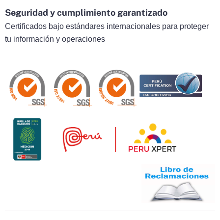
Seguridad y cumplimiento garantizado
Certificados bajo estándares internacionales para proteger
tu información y operaciones