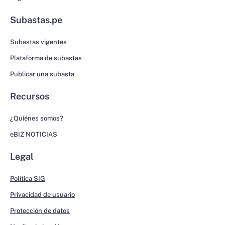
Subastas.pe
Subastas vigentes
Plataforma de subastas
Publicar una subasta
Recursos
¿Quiénes somos?
eBIZ NOTICIAS
Legal
Política SIG
Privacidad de usuario
Protección de datos