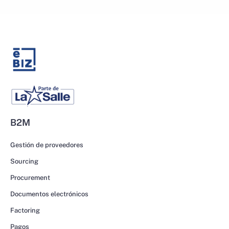
B2M
Gestión de proveedores
Sourcing
Procurement
Documentos electrónicos
Factoring
Pagos