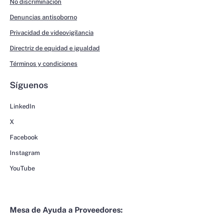
No discriminación
Denuncias antisoborno
Privacidad de videovigilancia
Directriz de equidad e igualdad
Términos y condiciones
Síguenos
LinkedIn
X
Facebook
Instagram
YouTube
Mesa de Ayuda a Proveedores: