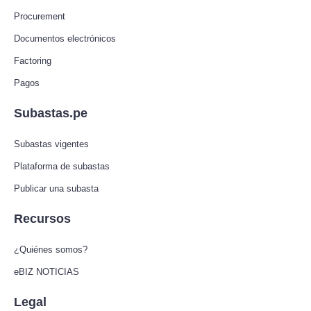
Procurement
Documentos electrónicos
Factoring
Pagos
Subastas.pe
Subastas vigentes
Plataforma de subastas
Publicar una subasta
Recursos
¿Quiénes somos?
eBIZ NOTICIAS
Legal