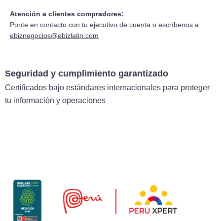
Atención a clientes compradores:
Ponte en contacto con tu ejecutivo de cuenta o escríbenos a
ebiznegocios@ebizlatin.com
Seguridad y cumplimiento garantizado
Certificados bajo estándares internacionales para proteger
tu información y operaciones