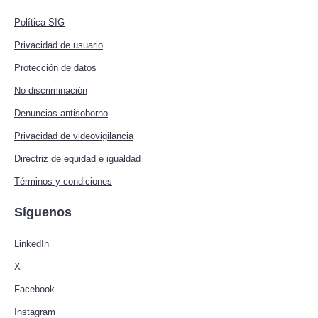
Política SIG
Privacidad de usuario
Protección de datos
No discriminación
Denuncias antisoborno
Privacidad de videovigilancia
Directriz de equidad e igualdad
Términos y condiciones
Síguenos
LinkedIn
X
Facebook
Instagram