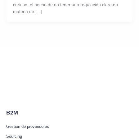
curioso, el hecho de no tener una regulación clara en
materia de […]
B2M
Gestión de proveedores
Sourcing