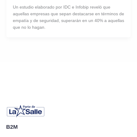
Un estudio elaborado por IDC e Infobip reveló que
aquellas empresas que sepan destacarse en términos de
empatía y de seguridad, superarán en un 40% a aquellas
que no lo hagan.
B2M