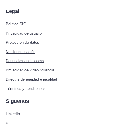
Legal
Política SIG
Privacidad de usuario
Protección de datos
No discriminación
Denuncias antisoborno
Privacidad de videovigilancia
Directriz de equidad e igualdad
Términos y condiciones
Síguenos
LinkedIn
X