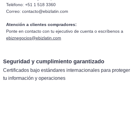
Teléfono: +51 1 518 3360
Correo:
contacto@ebizlatin.com
Atención a clientes compradores:
Ponte en contacto con tu ejecutivo de cuenta o escríbenos a
ebiznegocios@ebizlatin.com
Seguridad y cumplimiento garantizado
Certificados bajo estándares internacionales para proteger
tu información y operaciones