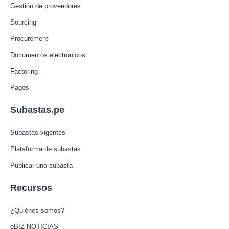
Gestión de proveedores
Sourcing
Procurement
Documentos electrónicos
Factoring
Pagos
Subastas.pe
Subastas vigentes
Plataforma de subastas
Publicar una subasta
Recursos
¿Quiénes somos?
eBIZ NOTICIAS