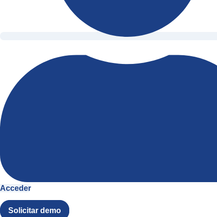
Acceder
Solicitar demo