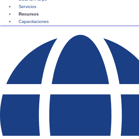
Servicios
Recursos
Capacitaciones