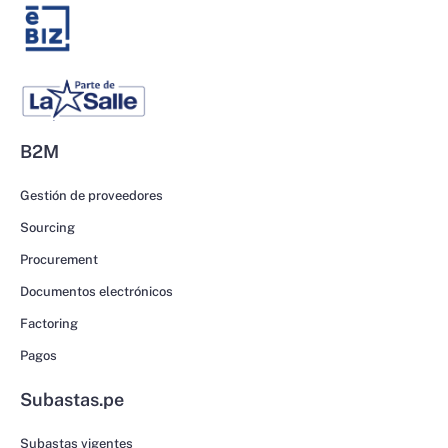
B2M
Gestión de proveedores
Sourcing
Procurement
Documentos electrónicos
Factoring
Pagos
Subastas.pe
Subastas vigentes