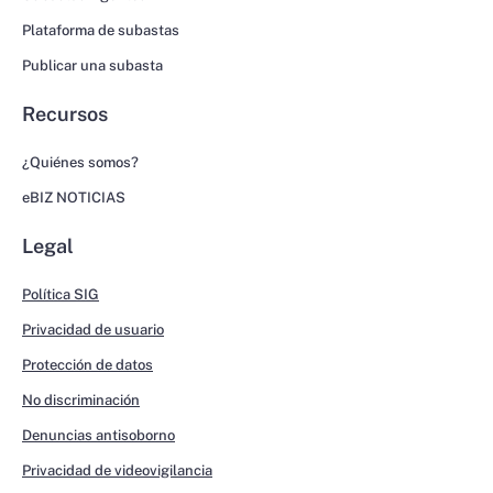
Plataforma de subastas
Publicar una subasta
Recursos
¿Quiénes somos?
eBIZ NOTICIAS
Legal
Política SIG
Privacidad de usuario
Protección de datos
No discriminación
Denuncias antisoborno
Privacidad de videovigilancia