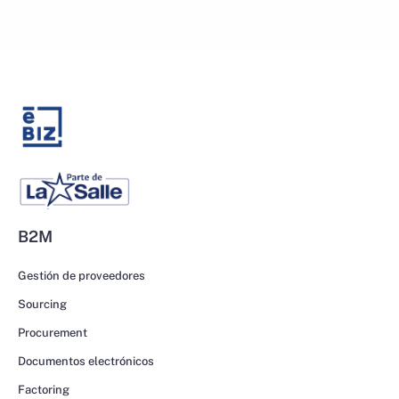
B2M
Gestión de proveedores
Sourcing
Procurement
Documentos electrónicos
Factoring