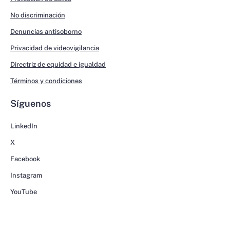
No discriminación
Denuncias antisoborno
Privacidad de videovigilancia
Directriz de equidad e igualdad
Términos y condiciones
Síguenos
LinkedIn
X
Facebook
Instagram
YouTube