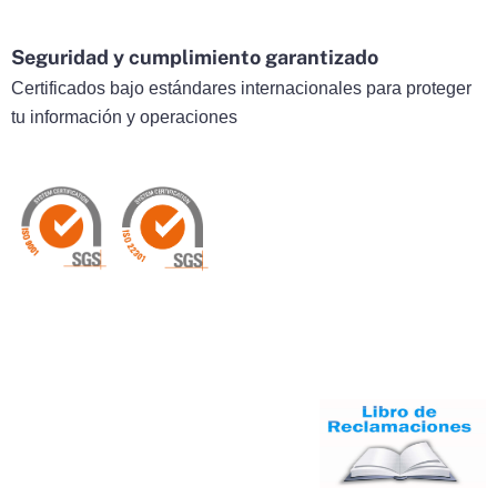
Seguridad y cumplimiento garantizado
Certificados bajo estándares internacionales para proteger
tu información y operaciones