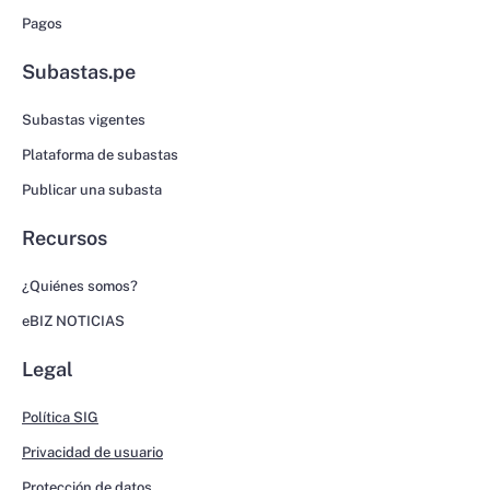
Pagos
Subastas.pe
Subastas vigentes
Plataforma de subastas
Publicar una subasta
Recursos
¿Quiénes somos?
eBIZ NOTICIAS
Legal
Política SIG
Privacidad de usuario
Protección de datos