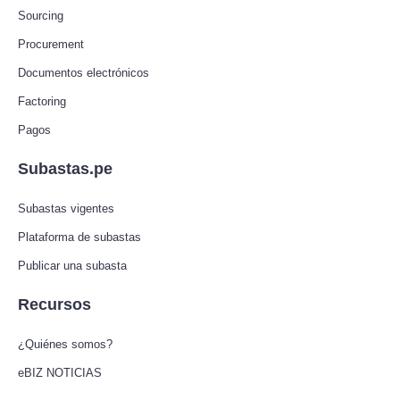
Sourcing
Procurement
Documentos electrónicos
Factoring
Pagos
Subastas.pe
Subastas vigentes
Plataforma de subastas
Publicar una subasta
Recursos
¿Quiénes somos?
eBIZ NOTICIAS