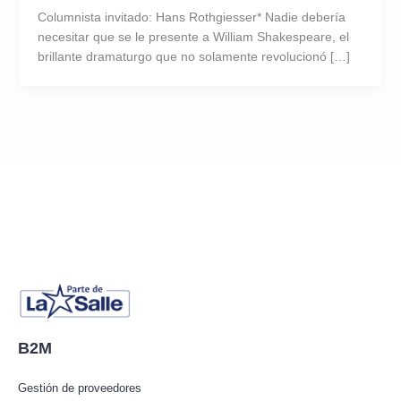
Columnista invitado: Hans Rothgiesser* Nadie debería
necesitar que se le presente a William Shakespeare, el
brillante dramaturgo que no solamente revolucionó […]
B2M
Gestión de proveedores