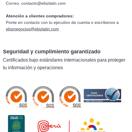
Correo:
contacto@ebizlatin.com
Atención a clientes compradores:
Ponte en contacto con tu ejecutivo de cuenta o escríbenos a
ebiznegocios@ebizlatin.com
Seguridad y cumplimiento garantizado
Certificados bajo estándares internacionales para proteger
tu información y operaciones