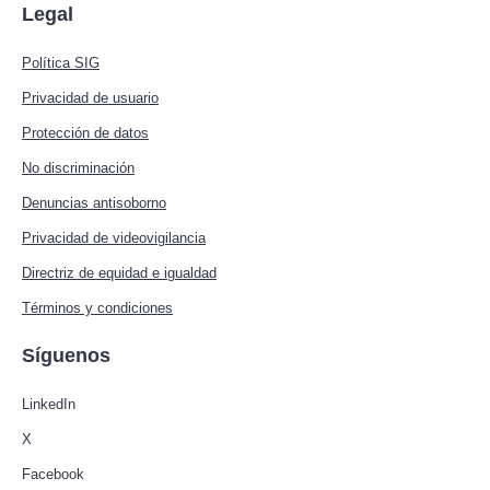
Legal
Política SIG
Privacidad de usuario
Protección de datos
No discriminación
Denuncias antisoborno
Privacidad de videovigilancia
Directriz de equidad e igualdad
Términos y condiciones
Síguenos
LinkedIn
X
Facebook