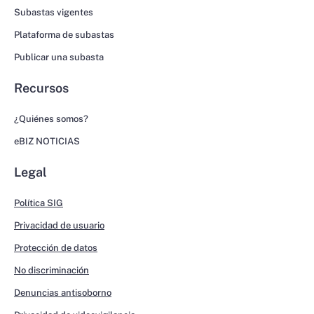
Subastas vigentes
Plataforma de subastas
Publicar una subasta
Recursos
¿Quiénes somos?
eBIZ NOTICIAS
Legal
Política SIG
Privacidad de usuario
Protección de datos
No discriminación
Denuncias antisoborno