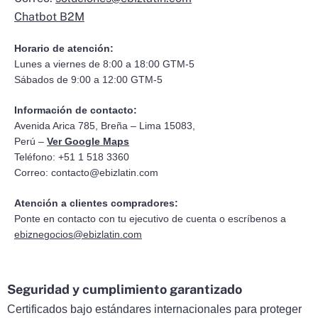
Chatbot B2M
Horario de atención:
Lunes a viernes de 8:00 a 18:00 GTM-5
Sábados de 9:00 a 12:00 GTM-5
Información de contacto:
Avenida Arica 785, Breña – Lima 15083,
Perú –
Ver Google Maps
Teléfono: +51 1 518 3360
Correo:
contacto@ebizlatin.com
Atención a clientes compradores:
Ponte en contacto con tu ejecutivo de cuenta o escríbenos a
ebiznegocios@ebizlatin.com
Seguridad y cumplimiento garantizado
Certificados bajo estándares internacionales para proteger