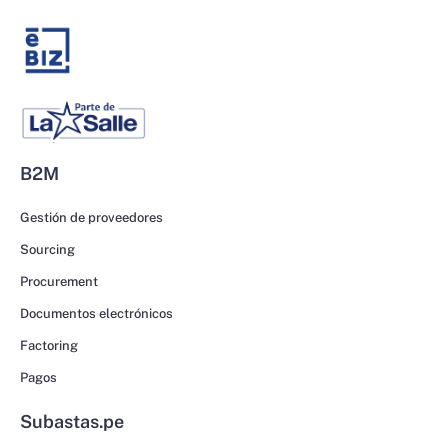
B2M
Gestión de proveedores
Sourcing
Procurement
Documentos electrónicos
Factoring
Pagos
Subastas.pe