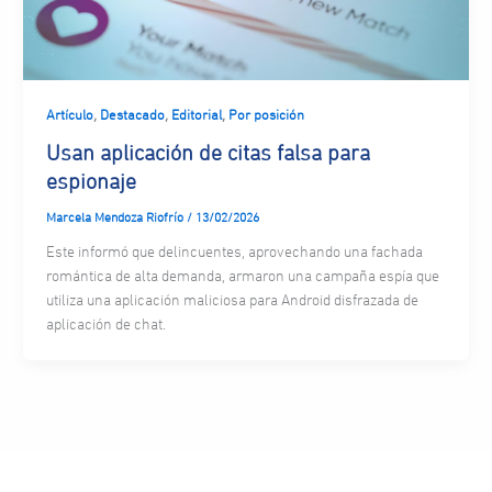
,
,
,
Artículo
Destacado
Editorial
Por posición
Usan aplicación de citas falsa para
espionaje
Marcela Mendoza Riofrío
/
13/02/2026
Este informó que delincuentes, aprovechando una fachada
romántica de alta demanda, armaron una campaña espía que
utiliza una aplicación maliciosa para Android disfrazada de
aplicación de chat.