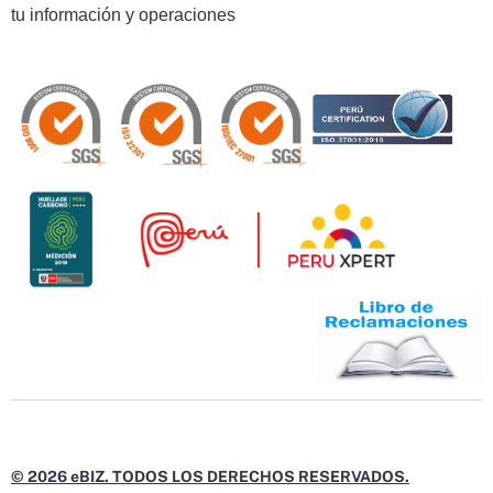
tu información y operaciones
© 2026 eBIZ. TODOS LOS DERECHOS RESERVADOS.