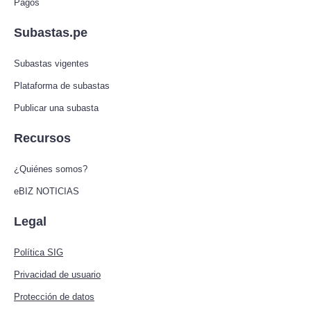
Pagos
Subastas.pe
Subastas vigentes
Plataforma de subastas
Publicar una subasta
Recursos
¿Quiénes somos?
eBIZ NOTICIAS
Legal
Política SIG
Privacidad de usuario
Protección de datos