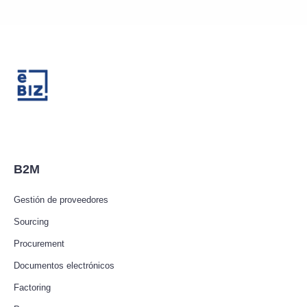
B2M
Gestión de proveedores
Sourcing
Procurement
Documentos electrónicos
Factoring