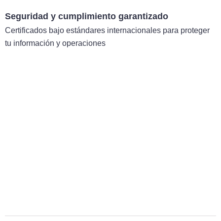
Seguridad y cumplimiento garantizado
Certificados bajo estándares internacionales para proteger
tu información y operaciones