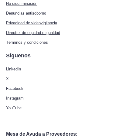
No discriminación
Denuncias antisoborno
Privacidad de videovigilancia
Directriz de equidad e igualdad
Términos y condiciones
Síguenos
LinkedIn
X
Facebook
Instagram
YouTube
Mesa de Ayuda a Proveedores: