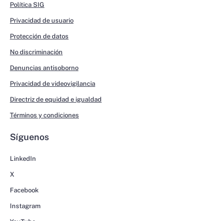
Política SIG
Privacidad de usuario
Protección de datos
No discriminación
Denuncias antisoborno
Privacidad de videovigilancia
Directriz de equidad e igualdad
Términos y condiciones
Síguenos
LinkedIn
X
Facebook
Instagram