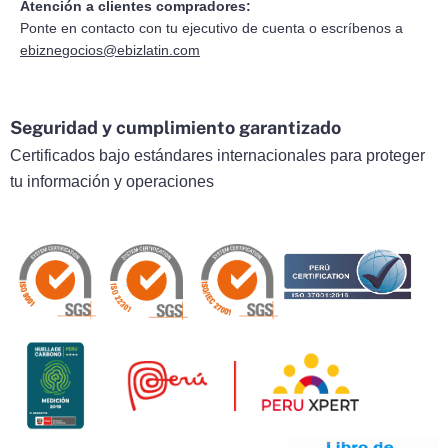
Atención a clientes compradores:
Ponte en contacto con tu ejecutivo de cuenta o escríbenos a
ebiznegocios@ebizlatin.com
Seguridad y cumplimiento garantizado
Certificados bajo estándares internacionales para proteger
tu información y operaciones