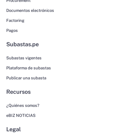
Procurement
Documentos electrónicos
Factoring
Pagos
Subastas.pe
Subastas vigentes
Plataforma de subastas
Publicar una subasta
Recursos
¿Quiénes somos?
eBIZ NOTICIAS
Legal