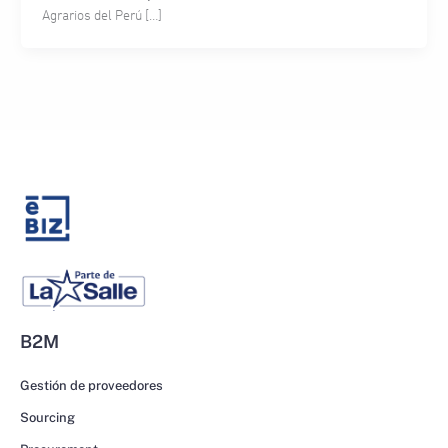
Agrarios del Perú […]
B2M
Gestión de proveedores
Sourcing