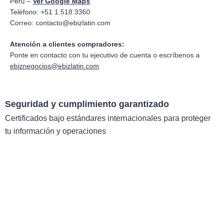
Perú –
Ver Google Maps
Teléfono: +51 1 518 3360
Correo:
contacto@ebizlatin.com
Atención a clientes compradores:
Ponte en contacto con tu ejecutivo de cuenta o escríbenos a
ebiznegocios@ebizlatin.com
Seguridad y cumplimiento garantizado
Certificados bajo estándares internacionales para proteger
tu información y operaciones