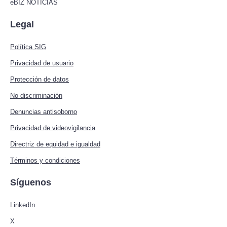
eBIZ NOTICIAS
Legal
Política SIG
Privacidad de usuario
Protección de datos
No discriminación
Denuncias antisoborno
Privacidad de videovigilancia
Directriz de equidad e igualdad
Términos y condiciones
Síguenos
LinkedIn
X