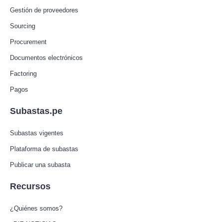
Gestión de proveedores
Sourcing
Procurement
Documentos electrónicos
Factoring
Pagos
Subastas.pe
Subastas vigentes
Plataforma de subastas
Publicar una subasta
Recursos
¿Quiénes somos?