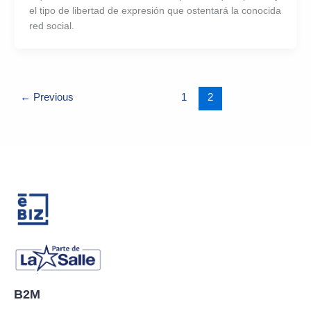
el tipo de libertad de expresión que ostentará la conocida
red social.
←
Previous
1
2
B2M