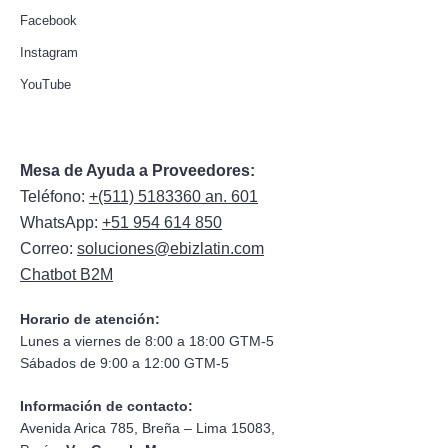
Facebook
Instagram
YouTube
Mesa de Ayuda a Proveedores:
Teléfono:
+(511) 5183360 an. 601
WhatsApp:
+51 954 614 850
Correo:
soluciones@ebizlatin.com
Chatbot B2M
Horario de atención:
Lunes a viernes de 8:00 a 18:00 GTM-5
Sábados de 9:00 a 12:00 GTM-5
Información de contacto:
Avenida Arica 785, Breña – Lima 15083,