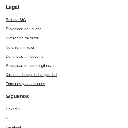
Legal
Política SIG
Privacidad de usuario
Protección de datos
No discriminación
Denuncias antisoborno
Privacidad de videovigilancia
Directriz de equidad e igualdad
Términos y condiciones
Síguenos
LinkedIn
X
Facebook