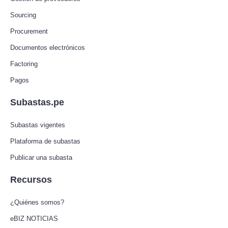
Sourcing
Procurement
Documentos electrónicos
Factoring
Pagos
Subastas.pe
Subastas vigentes
Plataforma de subastas
Publicar una subasta
Recursos
¿Quiénes somos?
eBIZ NOTICIAS