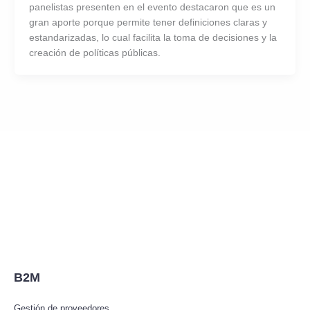
panelistas presenten en el evento destacaron que es un
gran aporte porque permite tener definiciones claras y
estandarizadas, lo cual facilita la toma de decisiones y la
creación de políticas públicas.
B2M
Gestión de proveedores