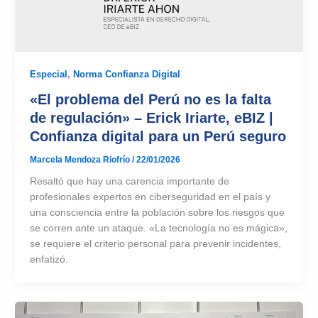
Especial
,
Norma Confianza Digital
«El problema del Perú no es la falta
de regulación» – Erick Iriarte, eBIZ |
Confianza digital para un Perú seguro
Marcela Mendoza Riofrío
/
22/01/2026
Resaltó que hay una carencia importante de
profesionales expertos en ciberseguridad en el país y
una consciencia entre la población sobre los riesgos que
se corren ante un ataque. «La tecnología no es mágica»,
se requiere el criterio personal para prevenir incidentes,
enfatizó.