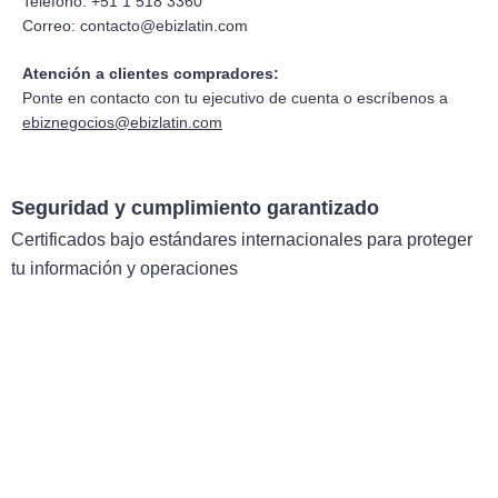
Teléfono: +51 1 518 3360
Correo:
contacto@ebizlatin.com
Atención a clientes compradores:
Ponte en contacto con tu ejecutivo de cuenta o escríbenos a
ebiznegocios@ebizlatin.com
Seguridad y cumplimiento garantizado
Certificados bajo estándares internacionales para proteger
tu información y operaciones